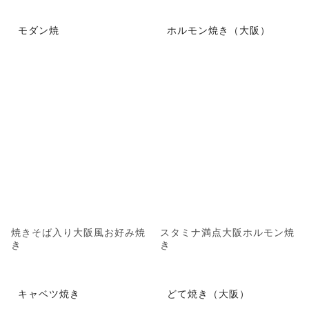
モダン焼
ホルモン焼き（大阪）
焼きそば入り大阪風お好み焼
スタミナ満点大阪ホルモン焼
き
き
キャベツ焼き
どて焼き（大阪）