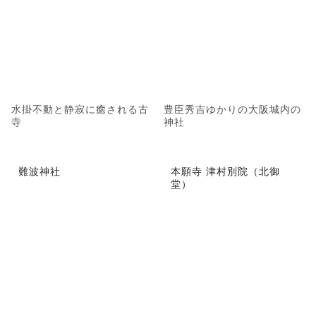
水掛不動と静寂に癒される古
豊臣秀吉ゆかりの大阪城内の
寺
神社
難波神社
本願寺 津村別院（北御
堂）