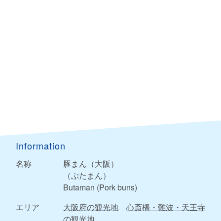
Information
名称
豚まん（大阪）
（ぶたまん）
Butaman (Pork buns)
エリア
大阪府の観光地
心斎橋・難波・天王寺
の観光地