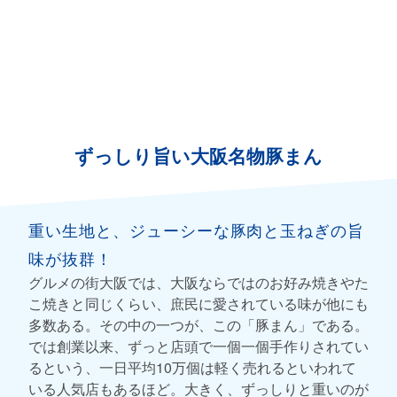
ずっしり旨い大阪名物豚まん
重い生地と、ジューシーな豚肉と玉ねぎの旨
味が抜群！
グルメの街大阪では、大阪ならではのお好み焼きやた
こ焼きと同じくらい、庶民に愛されている味が他にも
多数ある。その中の一つが、この「豚まん」である。
では創業以来、ずっと店頭で一個一個手作りされてい
るという、一日平均10万個は軽く売れるといわれて
いる人気店もあるほど。大きく、ずっしりと重いのが