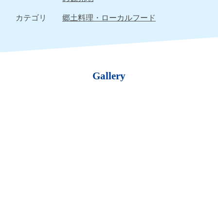
カテゴリ
郷土料理・ローカルフード
Gallery