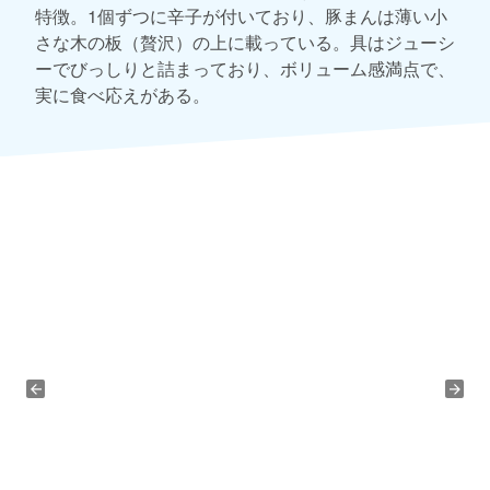
特徴。1個ずつに辛子が付いており、豚まんは薄い小
さな木の板（贅沢）の上に載っている。具はジューシ
ーでびっしりと詰まっており、ボリューム感満点で、
実に食べ応えがある。