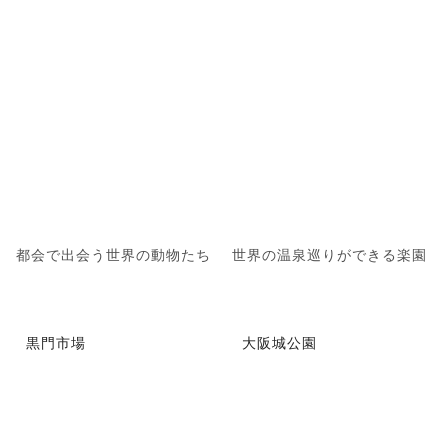
都会で出会う世界の動物たち
世界の温泉巡りができる楽園
黒門市場
大阪城公園