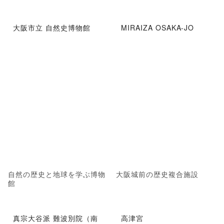
大阪市立 自然史博物館
MIRAIZA OSAKA-JO
自然の歴史と地球を学ぶ博物
大阪城前の歴史複合施設
館
真宗大谷派 難波別院（南
高津宮