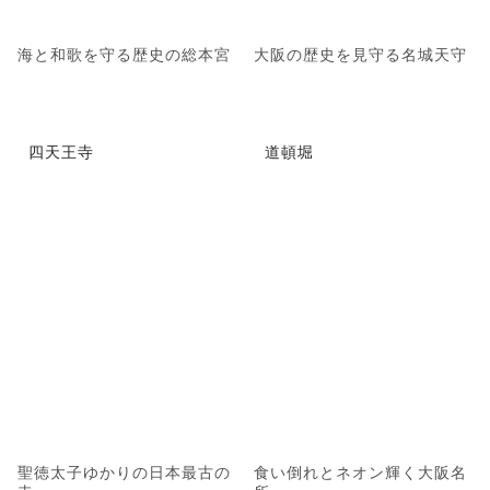
海と和歌を守る歴史の総本宮
大阪の歴史を見守る名城天守
四天王寺
道頓堀
聖徳太子ゆかりの日本最古の
食い倒れとネオン輝く大阪名