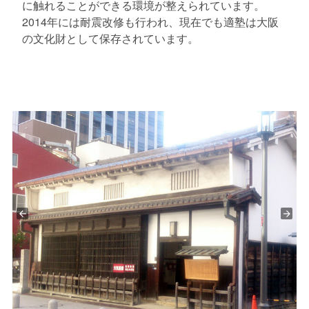
に触れることができる環境が整えられています。
2014年には耐震改修も行われ、現在でも適塾は大阪
の文化財として保存されています。