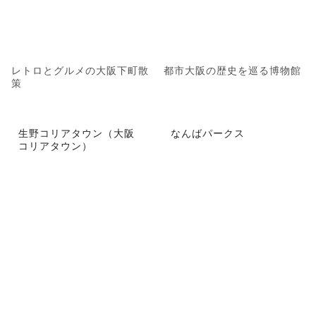
レトロとグルメの大阪下町散
都市大阪の歴史を巡る博物館
策
生野コリアタウン（大阪
なんばパークス
コリアタウン）