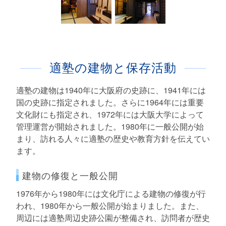
適塾の建物と保存活動
適塾の建物は1940年に大阪府の史跡に、1941年には
国の史跡に指定されました。さらに1964年には重要
文化財にも指定され、1972年には大阪大学によって
管理運営が開始されました。1980年に一般公開が始
まり、訪れる人々に適塾の歴史や教育方針を伝えてい
ます。
建物の修復と一般公開
1976年から1980年には文化庁による建物の修復が行
われ、1980年から一般公開が始まりました。また、
周辺には適塾周辺史跡公園が整備され、訪問者が歴史