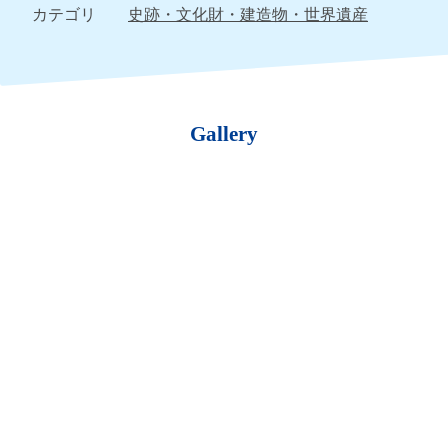
カテゴリ
史跡・文化財・建造物・世界遺産
Gallery