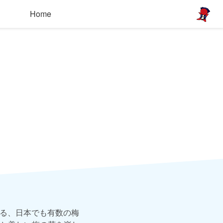
Home
誇る、日本でも有数の梅