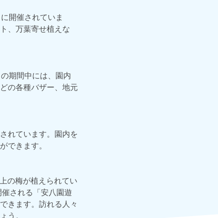
日に開催されていま
ト、万葉寄せ植えな
この期間中には、園内
どの各種バザー、地元
されています。園内を
ができます。
以上の梅が植えられてい
開催される「安八園遊
できます。訪れる人々
ょう。