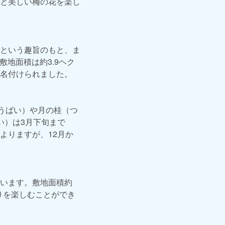
と美しい梅の花を楽し
という趣旨のもと、ま
敷地面積は約3.9ヘク
名付けられました。
うばい）や月の桂（つ
い）は3月下旬まで
よりますが、12月か
います。敷地面積約
りを楽しむことができ