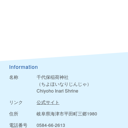
Information
名称
千代保稲荷神社
（ちよほいなりじんじゃ）
Chiyoho Inari Shrine
リンク
公式サイト
住所
岐阜県海津市平田町三郷1980
電話番号
0584-66-2613