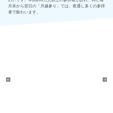
月末から翌日の「月越参り」では、夜通し多くの参拝
者で賑わいます。