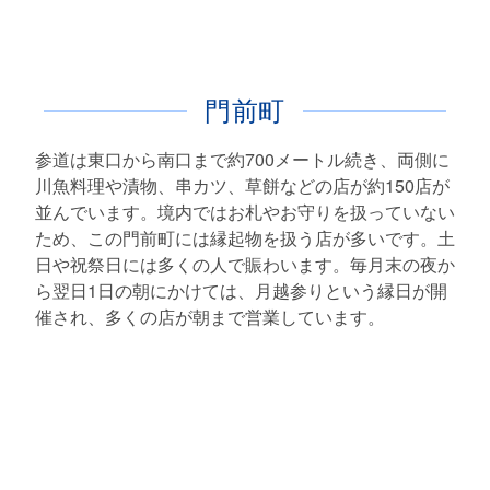
門前町
参道は東口から南口まで約700メートル続き、両側に
川魚料理や漬物、串カツ、草餅などの店が約150店が
並んでいます。境内ではお札やお守りを扱っていない
ため、この門前町には縁起物を扱う店が多いです。土
日や祝祭日には多くの人で賑わいます。毎月末の夜か
ら翌日1日の朝にかけては、月越参りという縁日が開
催され、多くの店が朝まで営業しています。