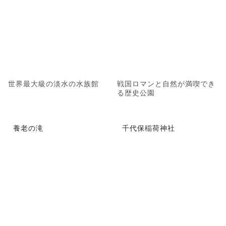
世界最大級の淡水の水族館
戦国ロマンと自然が満喫でき
る歴史公園
養老の滝
千代保稲荷神社