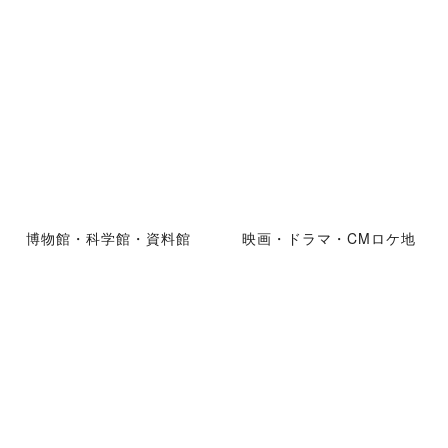
博物館・科学館・資料館
映画・ドラマ・CMロケ地