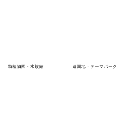
動植物園・水族館
遊園地・テーマパーク