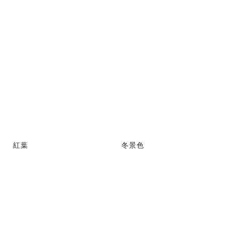
紅葉
冬景色