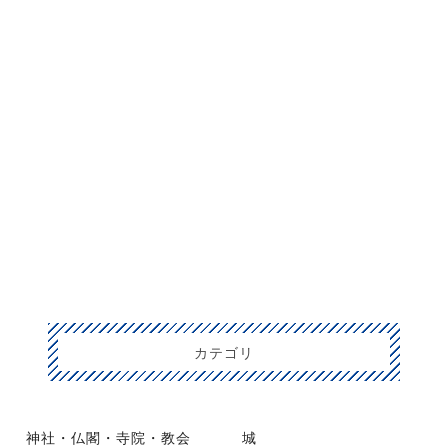
カテゴリ
神社・仏閣・寺院・教会
城