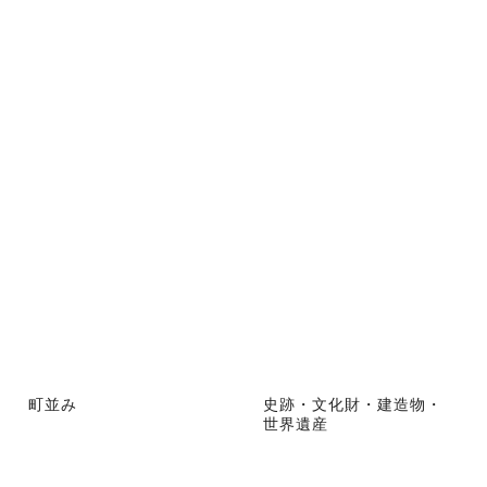
町並み
史跡・文化財・建造物・
世界遺産