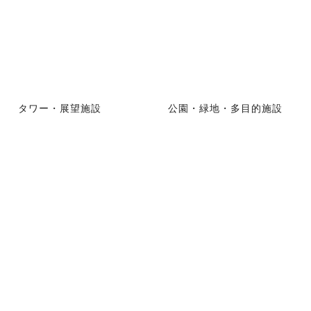
タワー・展望施設
公園・緑地・多目的施設