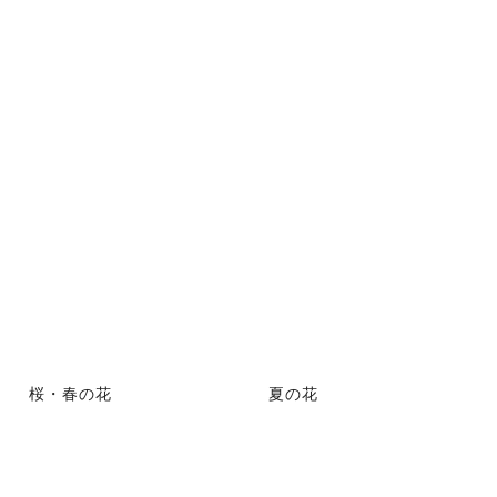
桜・春の花
夏の花