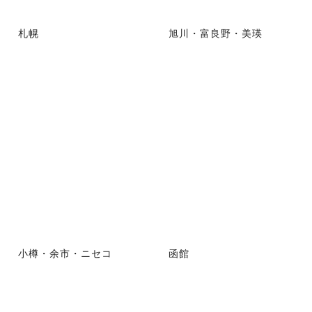
札幌
旭川・富良野・美瑛
小樽・余市・ニセコ
函館