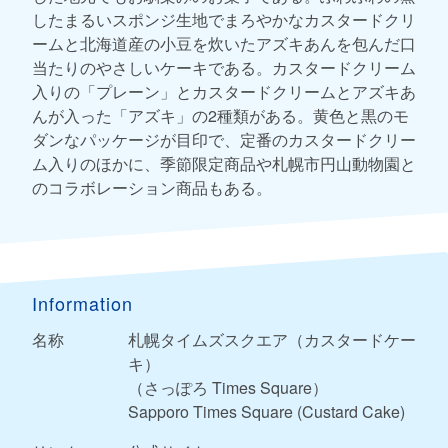
したまるいスポンジ生地でまろやかなカスタードクリ
ームと北海道産の小豆を炊いたアズキあんを包んだ口
当たりのやさしいケーキである。カスタードクリーム
入りの「プレーン」とカスタードクリームとアズキあ
んが入った「アズキ」の2種類がある。黄色と黒のモ
ダンなパッケージが目印で、定番のカスタードクリー
ム入りのほかに、季節限定商品や札幌市円山動物園と
のコラボレーション商品もある。
Information
名称
札幌タイムズスクエア（カスタードケー
キ）
（さっぽろ Times Square）
Sapporo Times Square (Custard Cake)