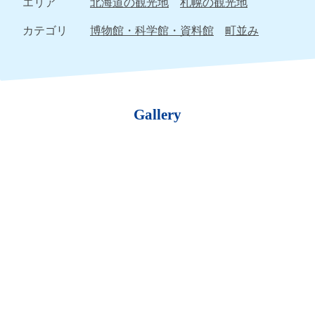
エリア
北海道の観光地
札幌の観光地
カテゴリ
博物館・科学館・資料館
町並み
Gallery