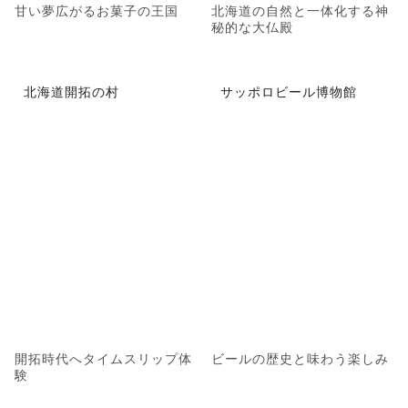
甘い夢広がるお菓子の王国
北海道の自然と一体化する神
秘的な大仏殿
北海道開拓の村
サッポロビール博物館
開拓時代へタイムスリップ体
ビールの歴史と味わう楽しみ
験