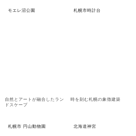
モエレ沼公園
札幌市時計台
自然とアートが融合したラン
時を刻む札幌の象徴建築
ドスケープ
札幌市 円山動物園
北海道神宮