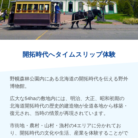
開拓時代へタイムスリップ体験
野幌森林公園内にある北海道の開拓時代を伝える野外
博物館。
広大な54haの敷地内には、明治、大正、昭和初期の
北海道開拓時代の歴史的建造物が全道各地から移築・
復元され、当時の情景が再現されています。
市街地・農村・山村・漁村の4エリアに分かれてお
り、開拓時代の文化や生活、産業を体験することがで