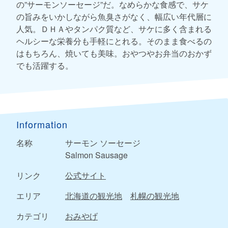
の”サーモンソーセージ”だ。なめらかな食感で、サケ
の旨みをいかしながら魚臭さがなく、幅広い年代層に
人気。ＤＨＡやタンパク質など、サケに多く含まれる
ヘルシーな栄養分も手軽にとれる。そのまま食べるの
はもちろん、焼いても美味。おやつやお弁当のおかず
でも活躍する。
Information
名称
サーモン ソーセージ
Salmon Sausage
リンク
公式サイト
エリア
北海道の観光地
札幌の観光地
カテゴリ
おみやげ