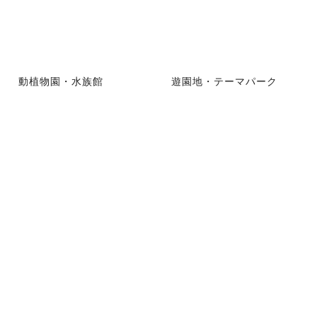
動植物園・水族館
遊園地・テーマパーク