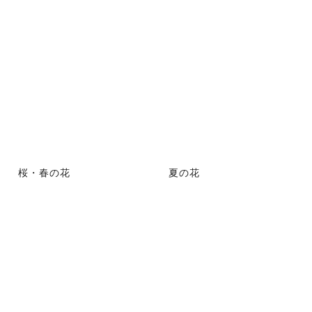
桜・春の花
夏の花