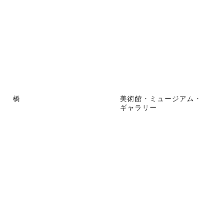
橋
美術館・ミュージアム・
ギャラリー