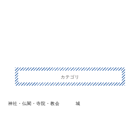
カテゴリ
神社・仏閣・寺院・教会
城