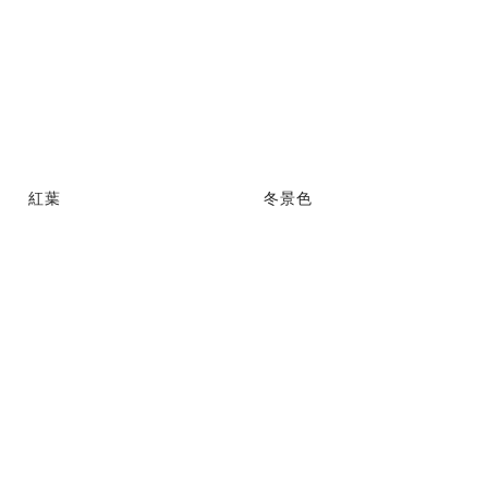
紅葉
冬景色