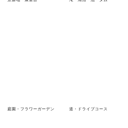
庭園・フラワーガーデン
道・ドライブコース