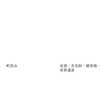
町並み
史跡・文化財・建造物・
世界遺産