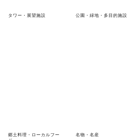
タワー・展望施設
公園・緑地・多目的施設
郷土料理・ローカルフー
名物・名産
ド