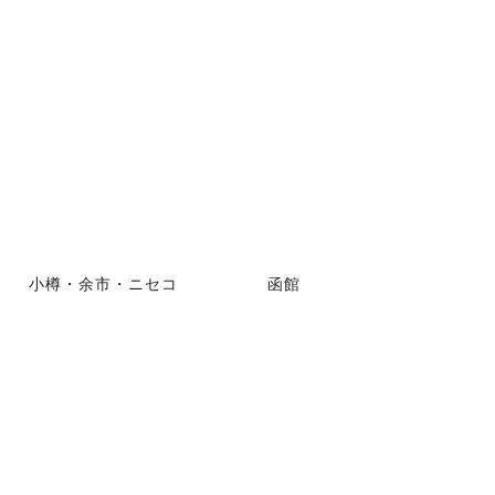
小樽・余市・ニセコ
函館