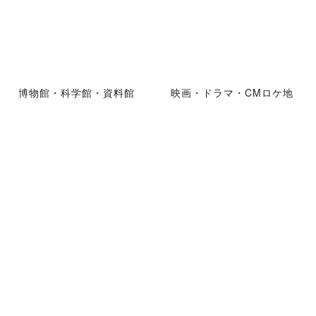
博物館・科学館・資料館
映画・ドラマ・CMロケ地