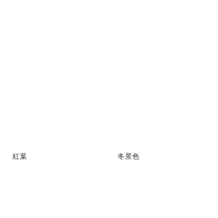
紅葉
冬景色