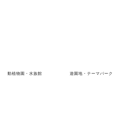
動植物園・水族館
遊園地・テーマパーク