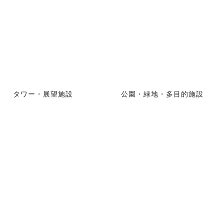
タワー・展望施設
公園・緑地・多目的施設