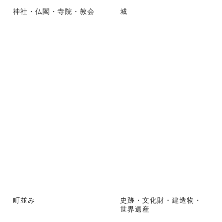
神社・仏閣・寺院・教会
城
町並み
史跡・文化財・建造物・
世界遺産