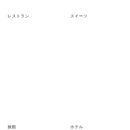
レストラン
スイーツ
旅館
ホテル