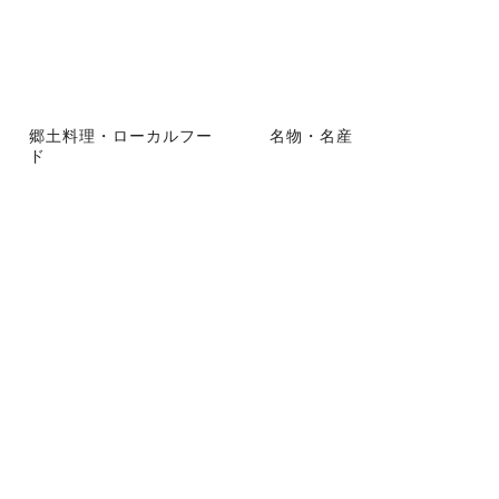
郷土料理・ローカルフー
名物・名産
ド