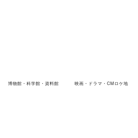
博物館・科学館・資料館
映画・ドラマ・CMロケ地