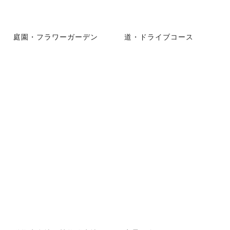
庭園・フラワーガーデン
道・ドライブコース