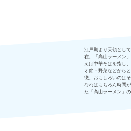
江戸期より天領として
在。「高山ラーメン」
えば中華そばを指し、
オ節・野菜などからと
徴。おもしろいのはそ
なればもちろん時間が
た「高山ラーメン」の