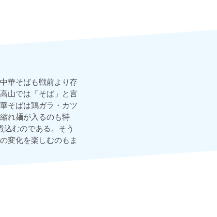
中華そばも戦前より存
高山では「そば」と言
華そばは鶏ガラ・カツ
縮れ麺が入るのも特
煮込むのである。そう
の変化を楽しむのもま