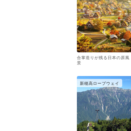
合掌造りが残る日本の原風
景
新穂高ロープウェイ