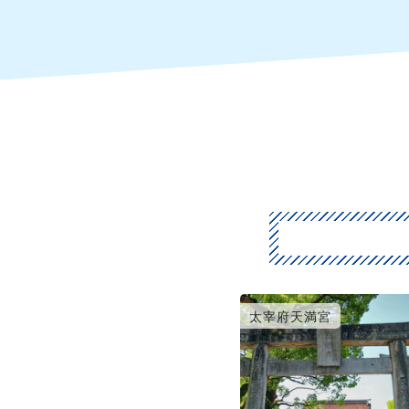
太宰府天満宮