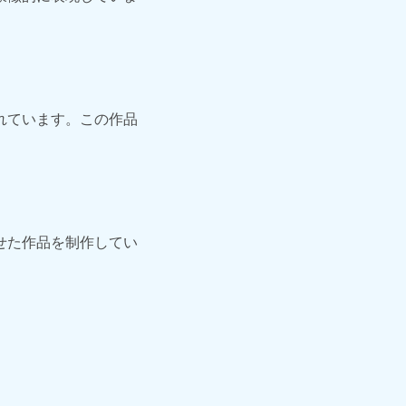
れています。この作品
せた作品を制作してい