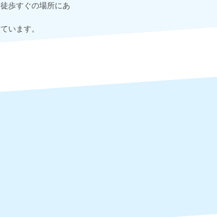
、徒歩すぐの場所にあ
しています。