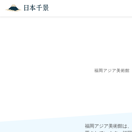
福岡アジア美術館
福岡アジア美術館は、