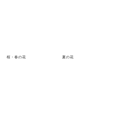
桜・春の花
夏の花