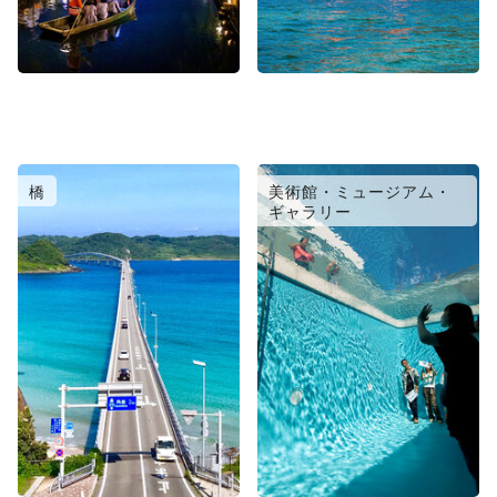
橋
美術館・ミュージアム・
ギャラリー