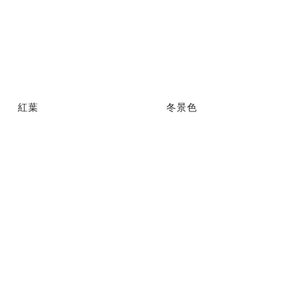
紅葉
冬景色