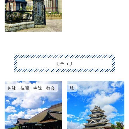
カテゴリ
神社・仏閣・寺院・教会
城