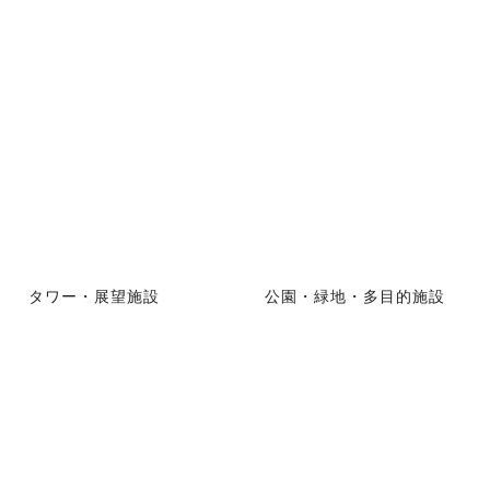
タワー・展望施設
公園・緑地・多目的施設