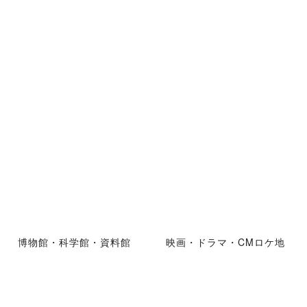
博物館・科学館・資料館
映画・ドラマ・CMロケ地