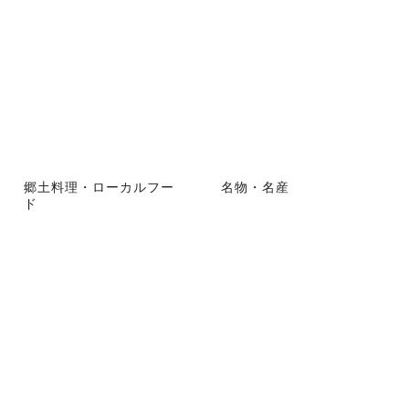
郷土料理・ローカルフー
名物・名産
ド