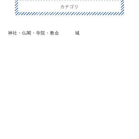
カテゴリ
神社・仏閣・寺院・教会
城