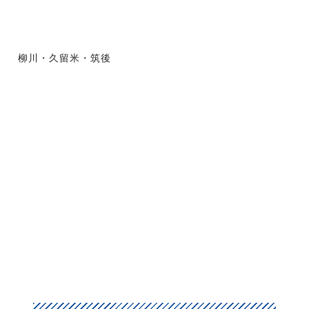
柳川・久留米・筑後