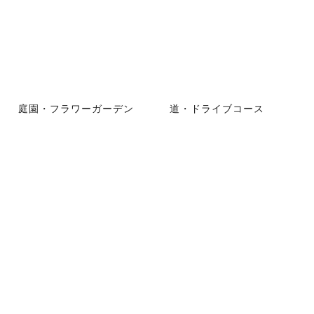
庭園・フラワーガーデン
道・ドライブコース