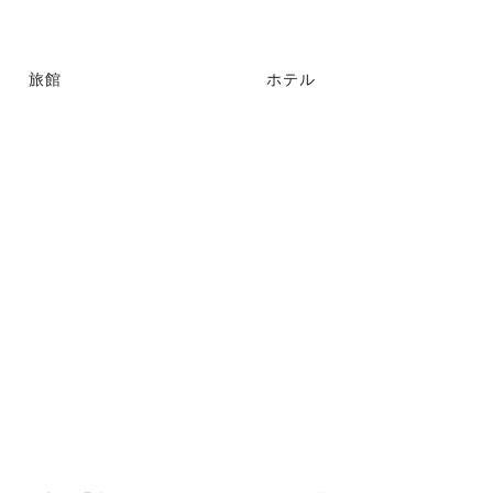
旅館
ホテル