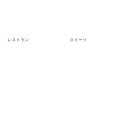
レストラン
スイーツ