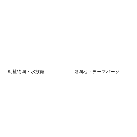
動植物園・水族館
遊園地・テーマパーク