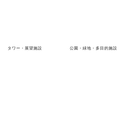
タワー・展望施設
公園・緑地・多目的施設