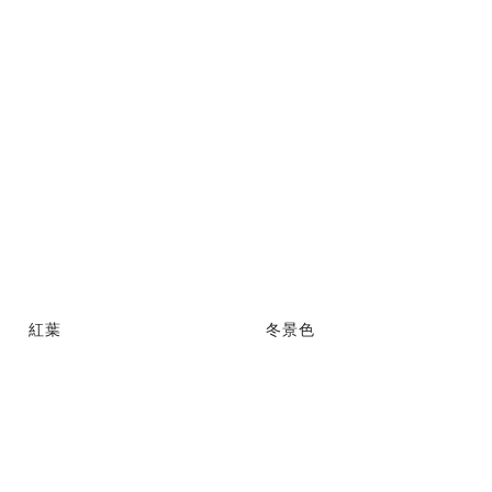
紅葉
冬景色