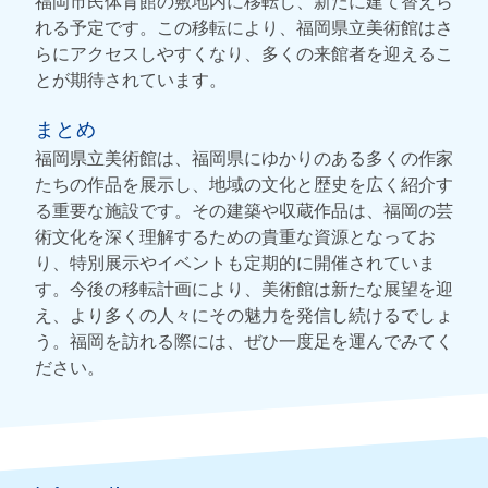
福岡市民体育館の敷地内に移転し、新たに建て替えら
れる予定です。この移転により、福岡県立美術館はさ
らにアクセスしやすくなり、多くの来館者を迎えるこ
とが期待されています。
まとめ
福岡県立美術館は、福岡県にゆかりのある多くの作家
たちの作品を展示し、地域の文化と歴史を広く紹介す
る重要な施設です。その建築や収蔵作品は、福岡の芸
術文化を深く理解するための貴重な資源となってお
り、特別展示やイベントも定期的に開催されていま
す。今後の移転計画により、美術館は新たな展望を迎
え、より多くの人々にその魅力を発信し続けるでしょ
う。福岡を訪れる際には、ぜひ一度足を運んでみてく
ださい。