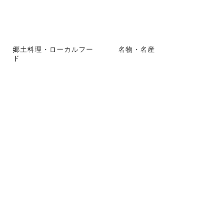
郷土料理・ローカルフー
名物・名産
ド