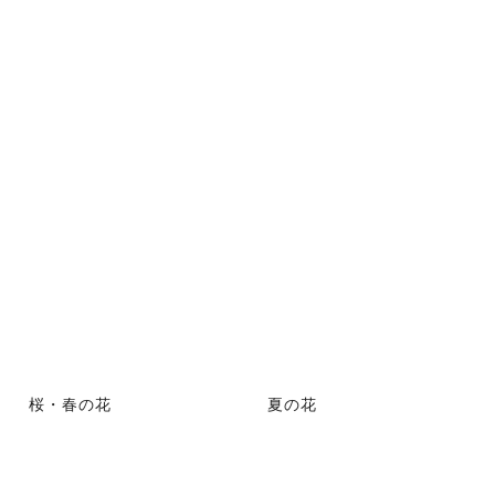
桜・春の花
夏の花