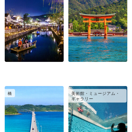
橋
美術館・ミュージアム・
ギャラリー