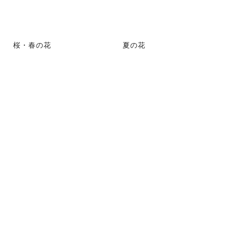
桜・春の花
夏の花