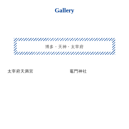
Gallery
博多・天神・太宰府
太宰府天満宮
竈門神社