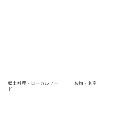
郷土料理・ローカルフー
名物・名産
ド