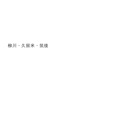
柳川・久留米・筑後