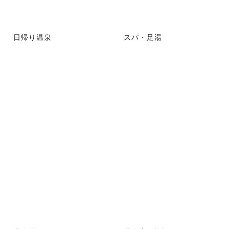
日帰り温泉
スパ・足湯