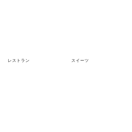
レストラン
スイーツ