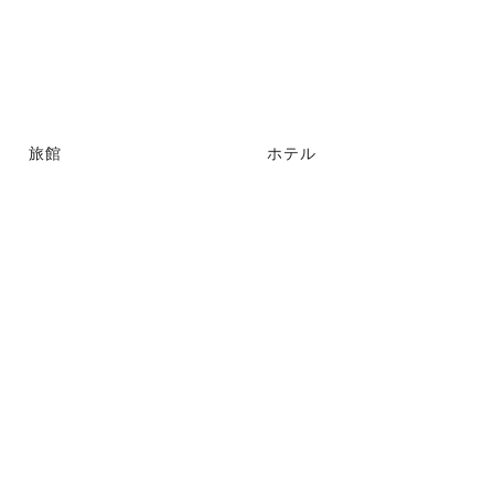
旅館
ホテル