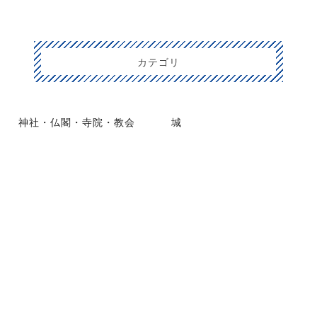
カテゴリ
神社・仏閣・寺院・教会
城