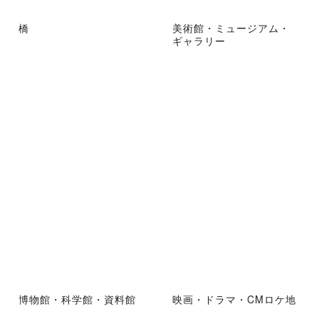
橋
美術館・ミュージアム・
ギャラリー
博物館・科学館・資料館
映画・ドラマ・CMロケ地