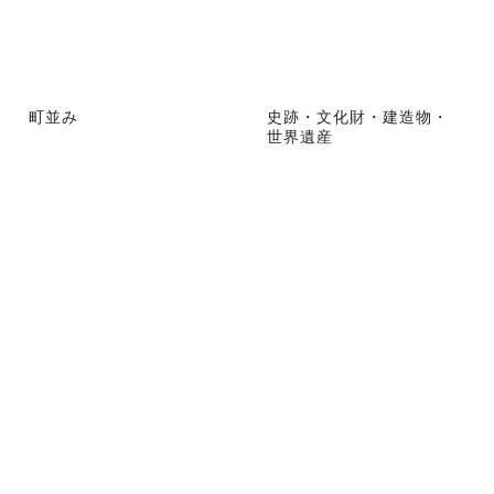
町並み
史跡・文化財・建造物・
世界遺産