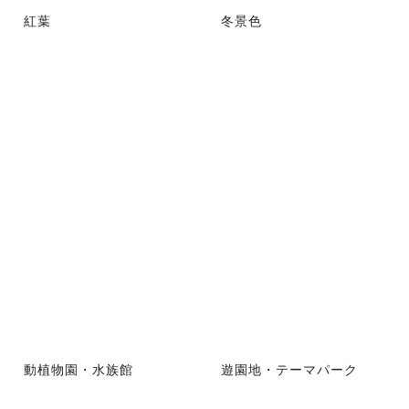
紅葉
冬景色
動植物園・水族館
遊園地・テーマパーク