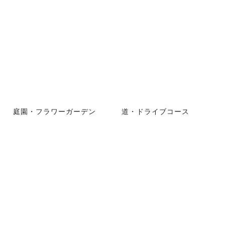
庭園・フラワーガーデン
道・ドライブコース