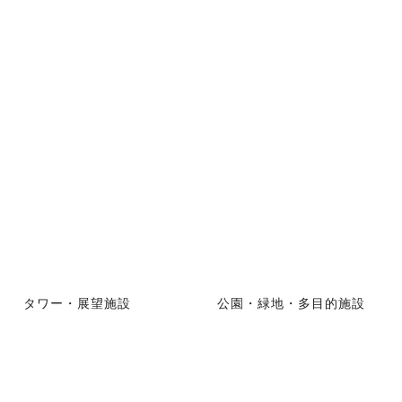
タワー・展望施設
公園・緑地・多目的施設