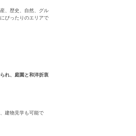
産、歴史、自然、グル
にぴったりのエリアで
られ、庭園と和洋折衷
、建物見学も可能で