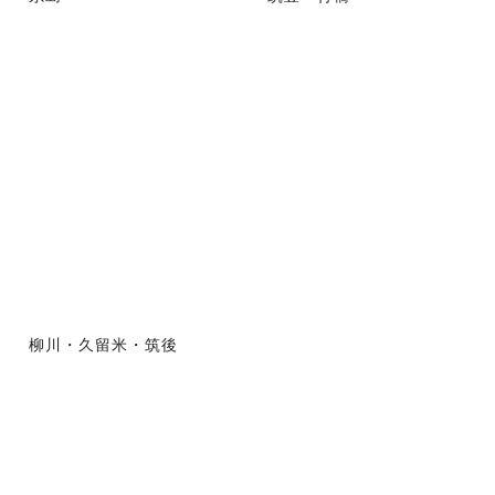
柳川・久留米・筑後