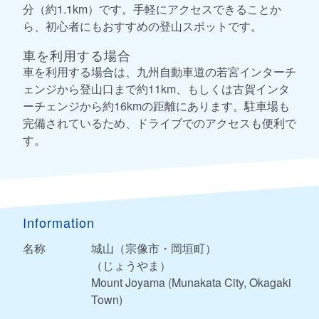
分（約1.1km）です。手軽にアクセスできることか
ら、初心者にもおすすめの登山スポットです。
車を利用する場合
車を利用する場合は、九州自動車道の若宮インターチ
ェンジから登山口まで約11km、もしくは古賀インタ
ーチェンジから約16kmの距離にあります。駐車場も
完備されているため、ドライブでのアクセスも便利で
す。
Information
名称
城山（宗像市・岡垣町）
（じょうやま）
Mount Joyama (Munakata City, Okagaki
Town)