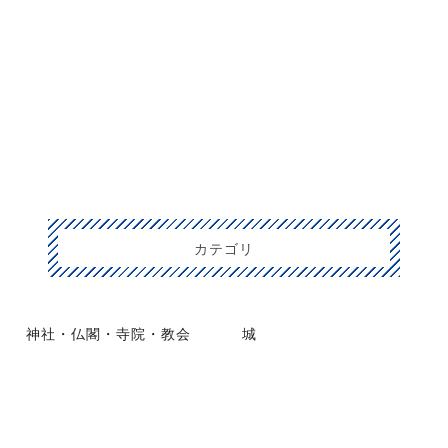
カテゴリ
神社・仏閣・寺院・教会
城