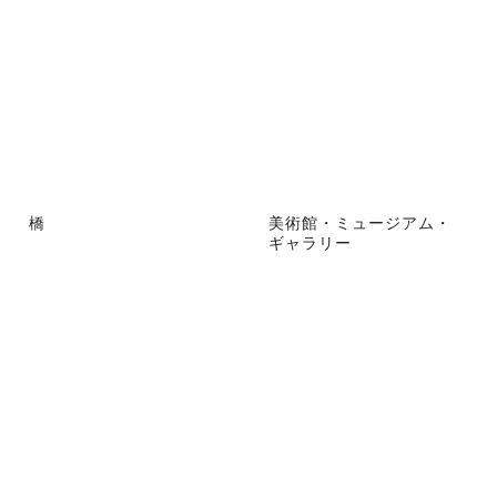
橋
美術館・ミュージアム・
ギャラリー