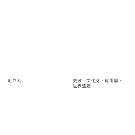
町並み
史跡・文化財・建造物・
世界遺産