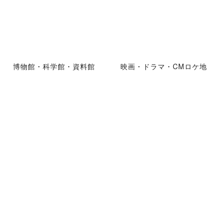
博物館・科学館・資料館
映画・ドラマ・CMロケ地