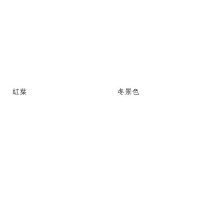
紅葉
冬景色