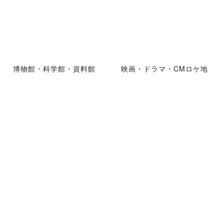
博物館・科学館・資料館
映画・ドラマ・CMロケ地