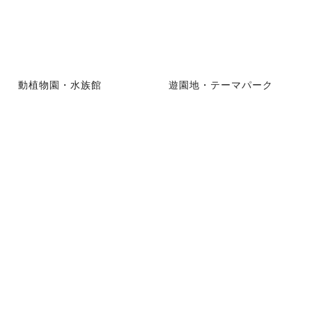
動植物園・水族館
遊園地・テーマパーク