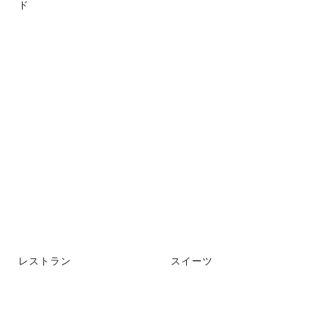
ド
レストラン
スイーツ