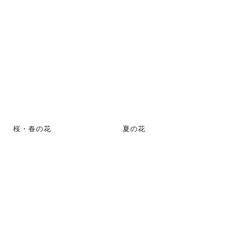
桜・春の花
夏の花