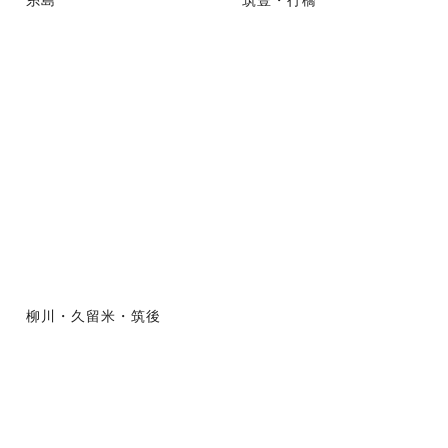
柳川・久留米・筑後