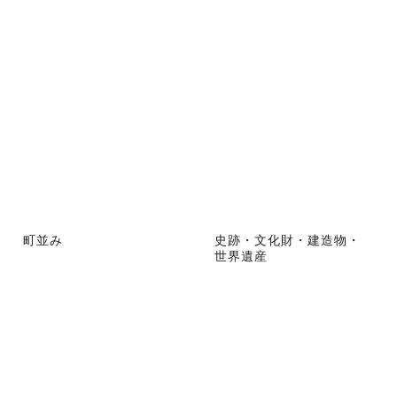
町並み
史跡・文化財・建造物・
世界遺産