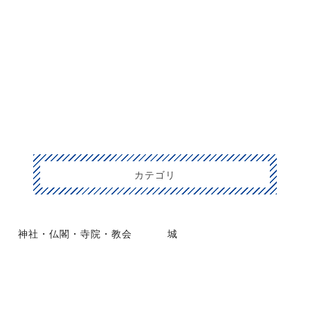
カテゴリ
神社・仏閣・寺院・教会
城