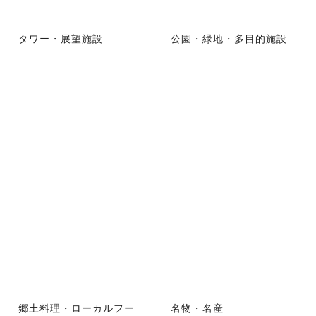
タワー・展望施設
公園・緑地・多目的施設
郷土料理・ローカルフー
名物・名産