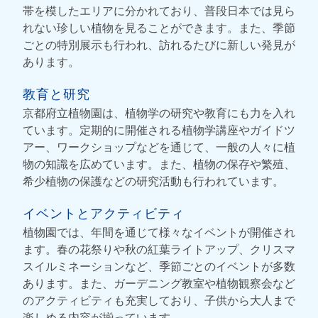
帯を模したエリアに分かれており、普段日本では見ら
れない珍しい植物を見ることができます。また、季節
ごとの特別展示も行われ、訪れるたびに新しい発見が
あります。
教育と研究
京都府立植物園は、植物学の研究や教育にも力を入れ
ています。定期的に開催される植物学講座やガイドツ
アー、ワークショップなどを通じて、一般の人々に植
物の知識を広めています。また、植物の保存や繁殖、
希少植物の保護などの研究活動も行われています。
イベントとアクティビティ
植物園では、年間を通じて様々なイベントが開催され
ます。春の花祭りや秋の紅葉ライトアップ、クリスマ
スイルミネーションなど、季節ごとのイベントが多数
あります。また、ガーデニング教室や植物観察会など
のアクティビティも充実しており、子供から大人まで
楽しめる内容が揃っています。