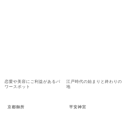
恋愛や美容にご利益があるパ
江戸時代の始まりと終わりの
ワースポット
地
京都御所
平安神宮