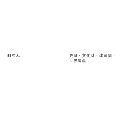
町並み
史跡・文化財・建造物・
世界遺産