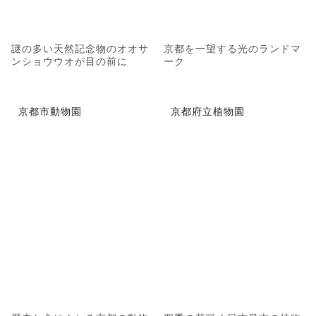
謎の多い天然記念物のオオサ
京都を一望する光のランドマ
ンショウウオが目の前に
ーク
京都市動物園
京都府立植物園