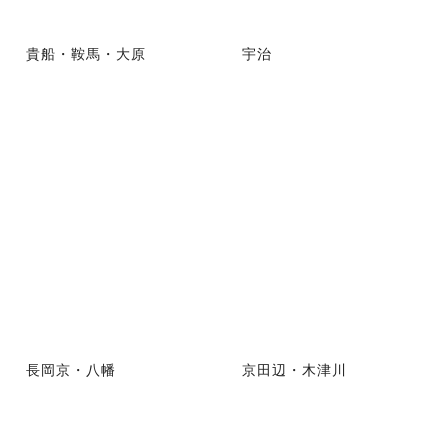
貴船・鞍馬・大原
宇治
長岡京・八幡
京田辺・木津川