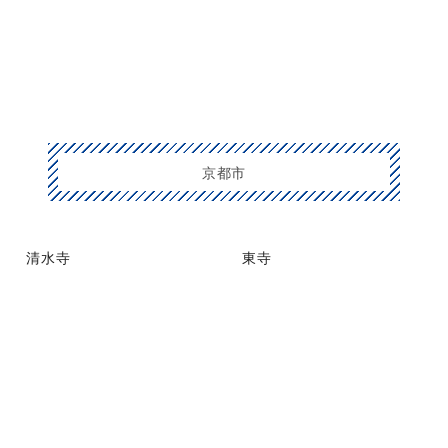
京都市
清水寺
東寺