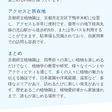
アクセスと所在地
京都府立植物園は、京都市左京区下鴨半木町に位置
し、アクセスも非常に便利です。最寄りの地下鉄烏丸
線の北山駅から徒歩約5分、または市バスを利用する
ことができます。駐車場も完備されており、自家用車
での訪問も容易です。
まとめ
京都府立植物園は、四季折々の美しい植物を楽しめる
だけでなく、植物学の教育や研究、様々なイベントや
アクティビティを通じて、多くの人々に植物の魅力を
伝える施設です。日本庭園や洋風庭園、温室など、多
様なエリアがあり、訪れるたびに新しい発見がありま
す。歴史あるこの植物園は、植物愛好者から家族連れ
まで、誰もが楽しめる場所です。