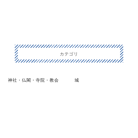
カテゴリ
神社・仏閣・寺院・教会
城