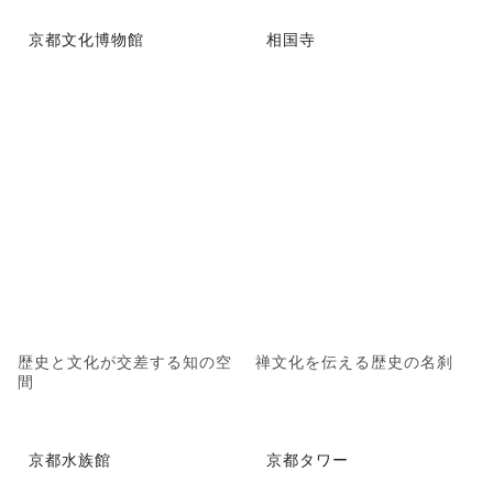
京都文化博物館
相国寺
歴史と文化が交差する知の空
禅文化を伝える歴史の名刹
間
京都水族館
京都タワー