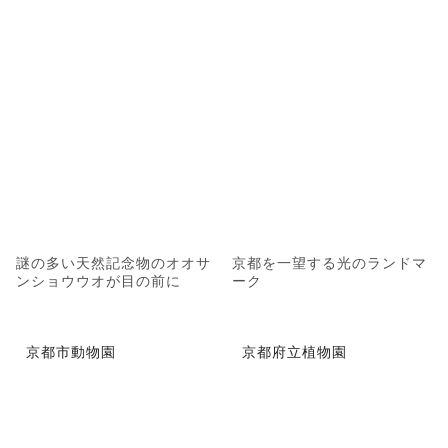
謎の多い天然記念物のオオサ
京都を一望する光のランドマ
ンショウウオが目の前に
ーク
京都市動物園
京都府立植物園