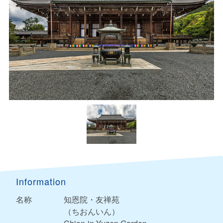
Information
名称
知恩院・友禅苑
（ちおんいん）