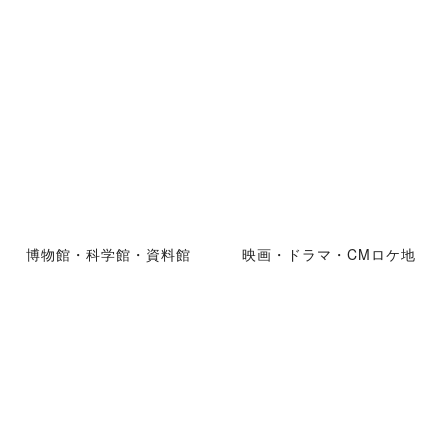
博物館・科学館・資料館
映画・ドラマ・CMロケ地