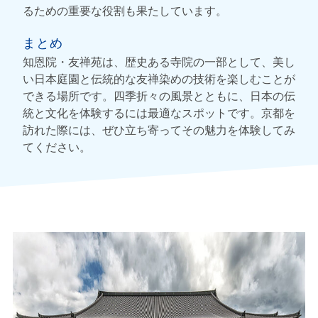
るための重要な役割も果たしています。
まとめ
知恩院・友禅苑は、歴史ある寺院の一部として、美し
い日本庭園と伝統的な友禅染めの技術を楽しむことが
できる場所です。四季折々の風景とともに、日本の伝
統と文化を体験するには最適なスポットです。京都を
訪れた際には、ぜひ立ち寄ってその魅力を体験してみ
てください。