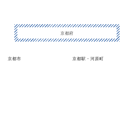
京都府
京都市
京都駅・河原町