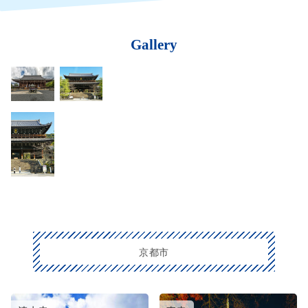
Gallery
京都市