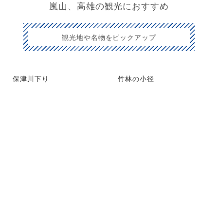
嵐山、高雄の観光におすすめ
観光地や名物をピックアップ
保津川下り
竹林の小径