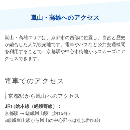
嵐山・高雄へのアクセス
嵐山・高雄エリアは、京都市の西部に位置し、自然と歴史
が融合した人気観光地です。電車やバスなど公共交通機関
を利用することで、京都駅や中心市街地からスムーズにア
クセスできます。
電車でのアクセス
京都駅から嵐山へのアクセス
JR山陰本線（嵯峨野線）：
京都駅 → 嵯峨嵐山駅（約15分）
※嵯峨嵐山駅から嵐山の中心部へは徒歩約10分