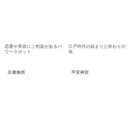
恋愛や美容にご利益があるパ
江戸時代の始まりと終わりの
ワースポット
地
京都御所
平安神宮