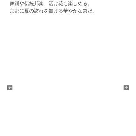
舞踊や伝統邦楽、活け花も楽しめる。
京都に夏の訪れを告げる華やかな祭だ。