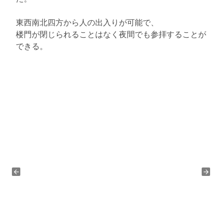
東西南北四方から人の出入りが可能で、
楼門が閉じられることはなく夜間でも参拝することが
できる。