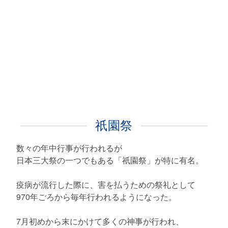
祇園祭
数々の年中行事が行われるが
日本三大祭の一つでもある「祇園祭」が特に有名。
疫病が流行した際に、害を払うための祭礼として
970年ごろから毎年行われるようになった。
7月初めから末にかけて多くの神事が行われ、