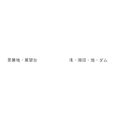
景勝地・展望台
滝・湖沼・池・ダム