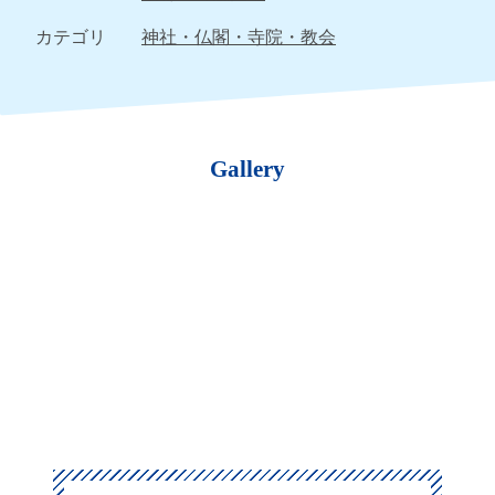
カテゴリ
神社・仏閣・寺院・教会
Gallery