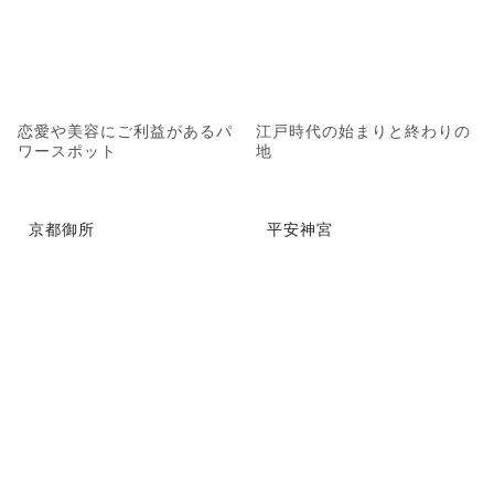
恋愛や美容にご利益があるパ
江戸時代の始まりと終わりの
ワースポット
地
京都御所
平安神宮