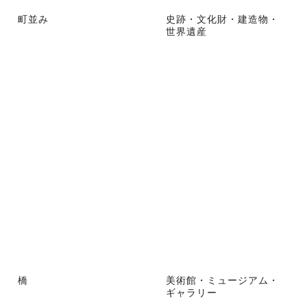
町並み
史跡・文化財・建造物・
世界遺産
橋
美術館・ミュージアム・
ギャラリー