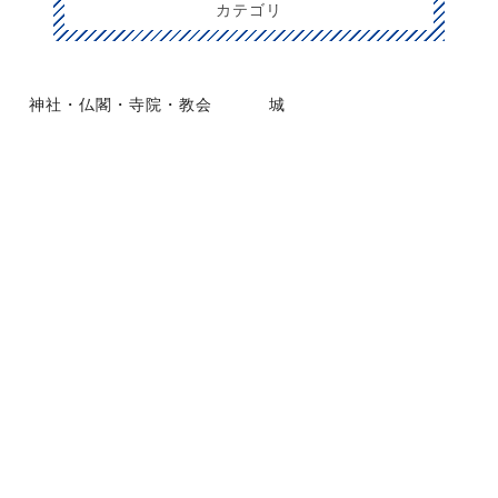
カテゴリ
神社・仏閣・寺院・教会
城