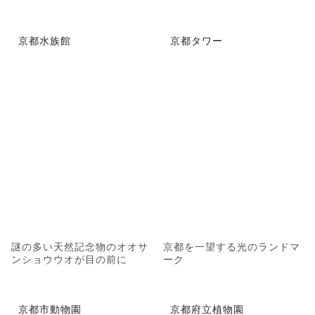
京都水族館
京都タワー
謎の多い天然記念物のオオサ
京都を一望する光のランドマ
ンショウウオが目の前に
ーク
京都市動物園
京都府立植物園