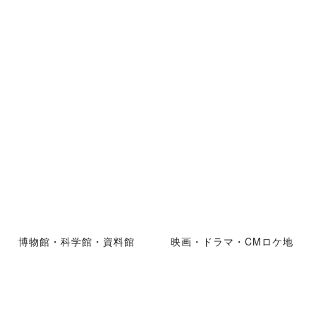
博物館・科学館・資料館
映画・ドラマ・CMロケ地