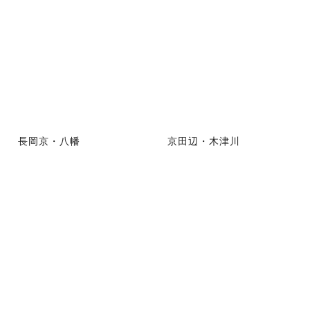
長岡京・八幡
京田辺・木津川