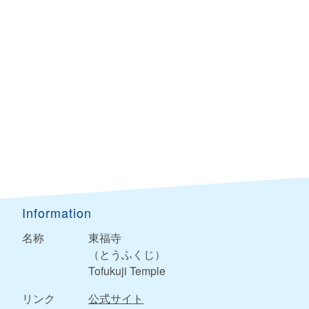
Information
名称
東福寺
（とうふくじ）
Tofukuji Temple
リンク
公式サイト