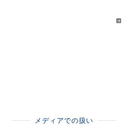
メディアでの扱い