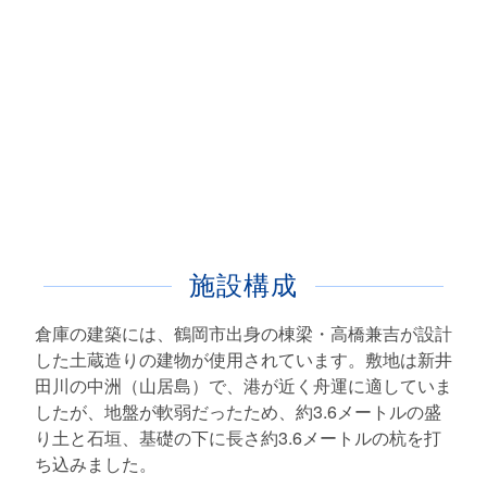
施設構成
倉庫の建築には、鶴岡市出身の棟梁・高橋兼吉が設計
した土蔵造りの建物が使用されています。敷地は新井
田川の中洲（山居島）で、港が近く舟運に適していま
したが、地盤が軟弱だったため、約3.6メートルの盛
り土と石垣、基礎の下に長さ約3.6メートルの杭を打
ち込みました。