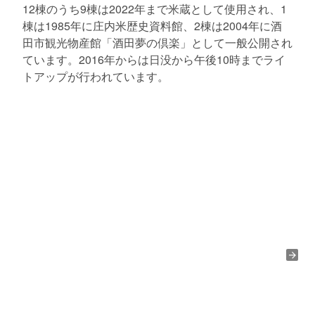
12棟のうち9棟は2022年まで米蔵として使用され、1
棟は1985年に庄内米歴史資料館、2棟は2004年に酒
田市観光物産館「酒田夢の倶楽」として一般公開され
ています。2016年からは日没から午後10時までライ
トアップが行われています。