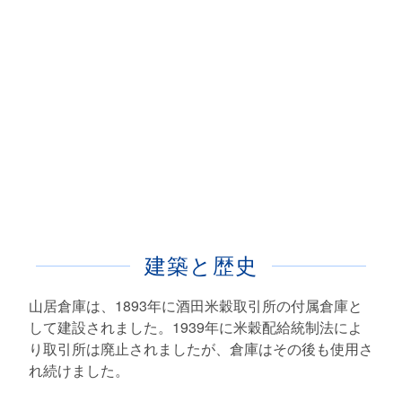
建築と歴史
山居倉庫は、1893年に酒田米穀取引所の付属倉庫と
して建設されました。1939年に米穀配給統制法によ
り取引所は廃止されましたが、倉庫はその後も使用さ
れ続けました。