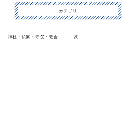
カテゴリ
神社・仏閣・寺院・教会
城