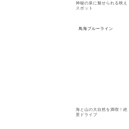
神秘の泉に魅せられる映え
スポット
鳥海ブルーライン
海と山の大自然を満喫！絶
景ドライブ