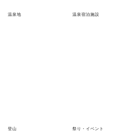
温泉地
温泉宿泊施設
登山
祭り・イベント