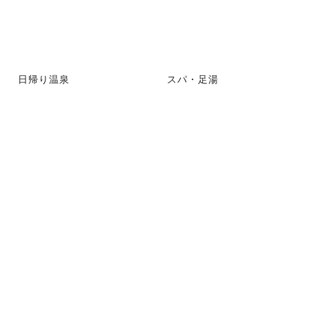
日帰り温泉
スパ・足湯