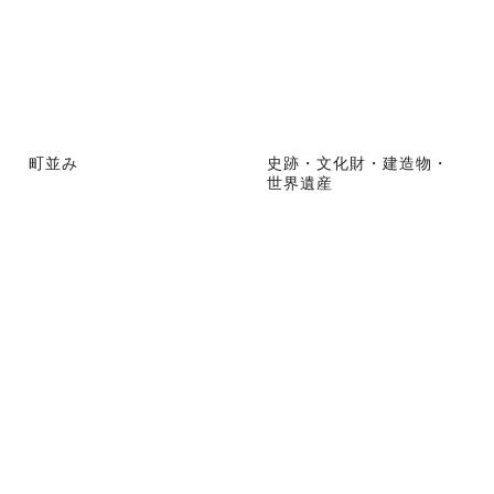
町並み
史跡・文化財・建造物・
世界遺産