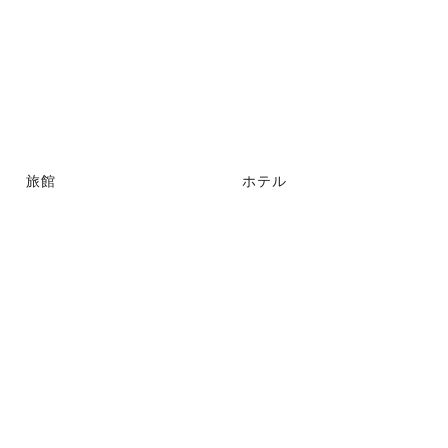
旅館
ホテル