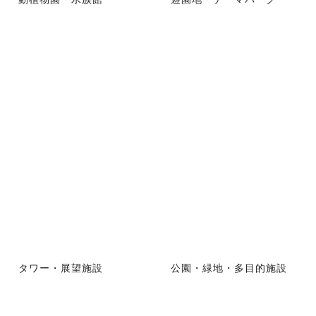
タワー・展望施設
公園・緑地・多目的施設