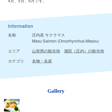
4月、5月、6月です。
Information
名称
庄内産 サクラマス
Masu Salmon (Oncorhynchus Masou)
エリア
山形県の観光地
酒田（庄内）の観光地
カテゴリ
名物・名産
Gallery