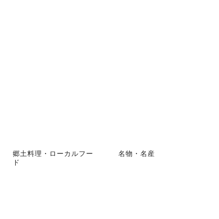
郷土料理・ローカルフー
名物・名産
ド