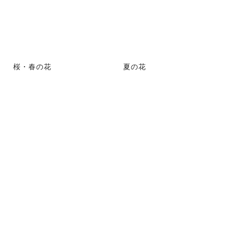
桜・春の花
夏の花