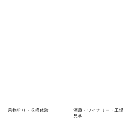
果物狩り・収穫体験
酒蔵・ワイナリー・工場
見学