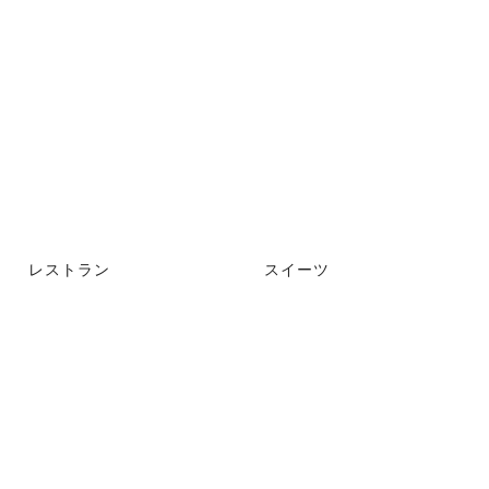
レストラン
スイーツ