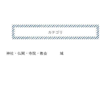
カテゴリ
神社・仏閣・寺院・教会
城