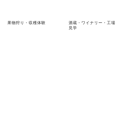
果物狩り・収穫体験
酒蔵・ワイナリー・工場
見学