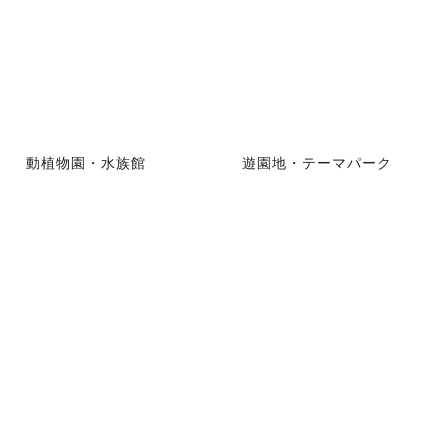
動植物園・水族館
遊園地・テーマパーク