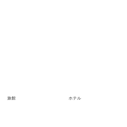
旅館
ホテル