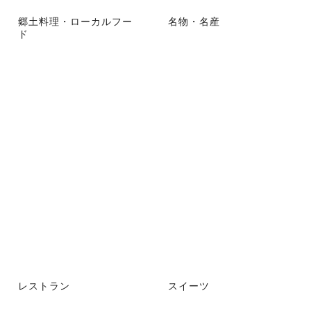
郷土料理・ローカルフー
名物・名産
ド
レストラン
スイーツ