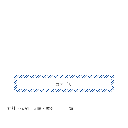
カテゴリ
神社・仏閣・寺院・教会
城