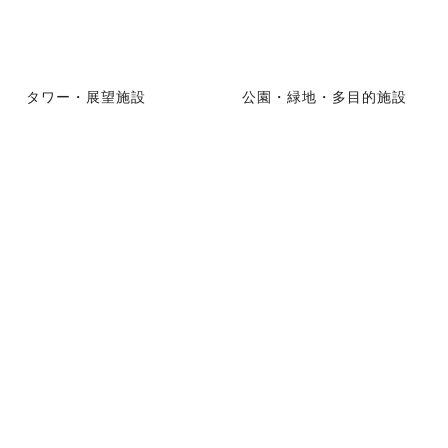
タワー・展望施設
公園・緑地・多目的施設