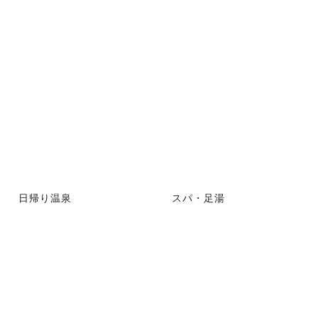
日帰り温泉
スパ・足湯