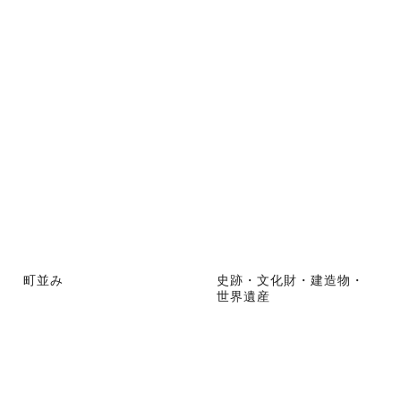
町並み
史跡・文化財・建造物・
世界遺産