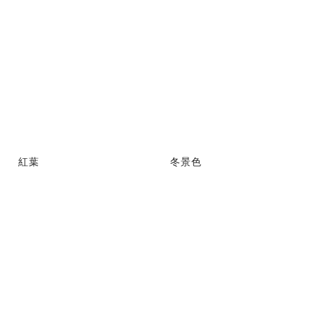
紅葉
冬景色