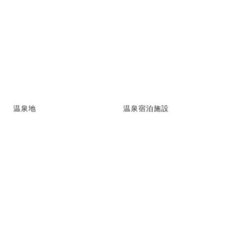
温泉地
温泉宿泊施設