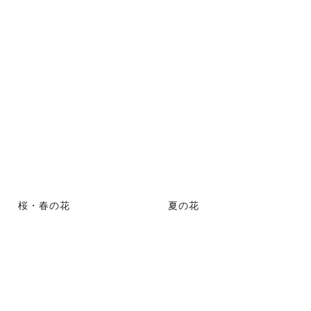
桜・春の花
夏の花