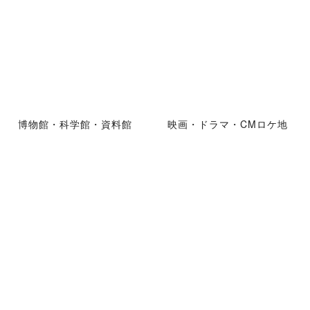
博物館・科学館・資料館
映画・ドラマ・CMロケ地