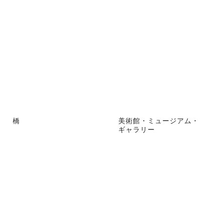
橋
美術館・ミュージアム・
ギャラリー