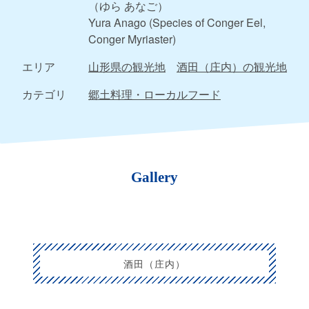
（ゆら あなご）
Yura Anago (Species of Conger Eel,
Conger Myriaster)
エリア
山形県の観光地
酒田（庄内）の観光地
カテゴリ
郷土料理・ローカルフード
Gallery
酒田（庄内）