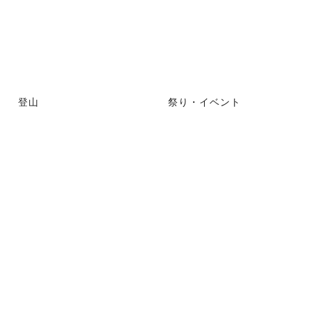
登山
祭り・イベント