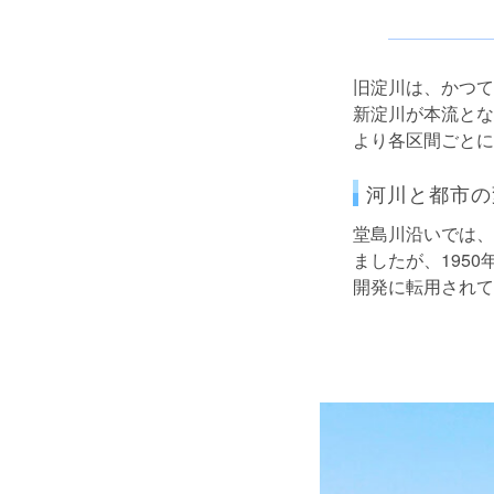
旧淀川は、かつて
新淀川が本流とな
より各区間ごとに
河川と都市の
堂島川沿いでは、
ましたが、195
開発に転用されて