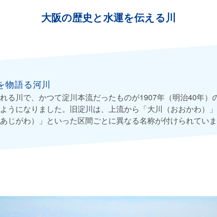
大阪の歴史と水運を伝える川
を物語る河川
れる川で、かつて淀川本流だったものが1907年（明治40年）
ようになりました。旧淀川は、上流から「大川（おおかわ）」
あじがわ）」といった区間ごとに異なる名称が付けられていま