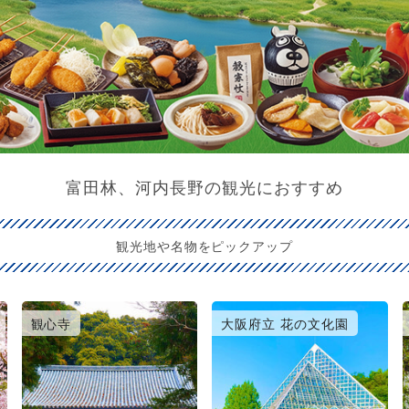
富田林、河内長野の観光におすすめ
観光地や名物をピックアップ
観心寺
大阪府立 花の文化園