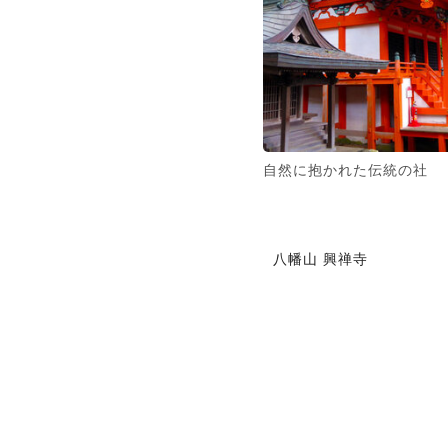
自然に抱かれた伝統の社
八幡山 興禅寺