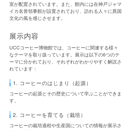
室が配置されています。また、館内には在神戸ジャマ
イカ名誉領事館が設置されており、訪れる人々に異国
文化の風を感じさせます。
展示内容
UCCコーヒー博物館では、コーヒーに関連する様々
なテーマを取り扱っています。展示は以下の6つのテ
ーマに分かれており、それぞれがわかりやすく解説さ
れています：
1. コーヒーのはじまり（起源）
コーヒーの起源とその歴史について学ぶことができま
す。
2. コーヒーを育てる（栽培）
コーヒーの栽培過程や生産国についての情報が展示さ