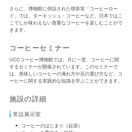
さらに、博物館に併設された喫茶室「コーヒーロー
ド」では、ターキッシュ・コーヒーなど、日本ではこ
こでしか味わえない貴重なコーヒーを楽しむことがで
きます。
コーヒーセミナー
UCCコーヒー博物館では、月に一度、コーヒーに関
するセミナーが開催されています。このセミナーで
は、美味しいコーヒーの淹れ方や豆の選び方など、コ
ーヒーに関する実践的な知識を学ぶことができます。
施設の詳細
常設展示室
コーヒーのはじまり（起源）