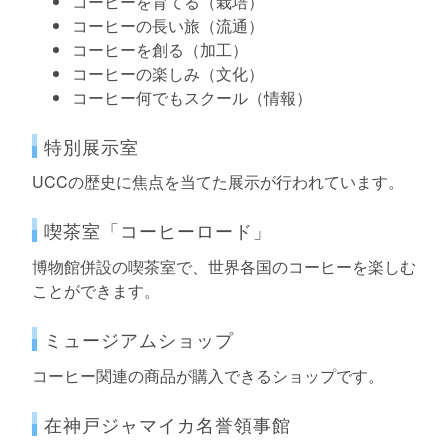
コーヒーを育てる（栽培）
コーヒーの長い旅（流通）
コーヒーを創る（加工）
コーヒーの楽しみ（文化）
コーヒー何でもスクール（情報）
特別展示室
UCCの歴史に焦点を当てた展示が行われています。
喫茶室「コーヒーロード」
博物館併設の喫茶室で、世界各国のコーヒーを楽しむ
ことができます。
ミュージアムショップ
コーヒー関連の商品が購入できるショップです。
在神戸ジャマイカ名誉領事館