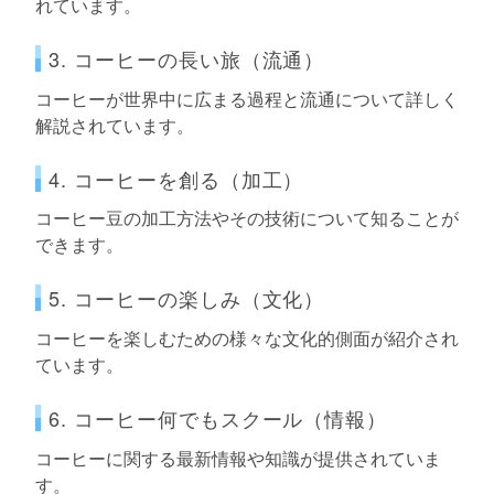
れています。
3. コーヒーの長い旅（流通）
コーヒーが世界中に広まる過程と流通について詳しく
解説されています。
4. コーヒーを創る（加工）
コーヒー豆の加工方法やその技術について知ることが
できます。
5. コーヒーの楽しみ（文化）
コーヒーを楽しむための様々な文化的側面が紹介され
ています。
6. コーヒー何でもスクール（情報）
コーヒーに関する最新情報や知識が提供されていま
す。