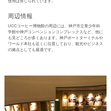
使用は禁じられています。
周辺情報
UCCコーヒー博物館の周辺には、神戸市立青少年科
学館や神戸コンベンションコンプレックスなど、他に
も見どころが多くあります。神戸ポートターミナルや
ワールド本社も近くに位置しており、観光やビジネス
の拠点としても最適です。