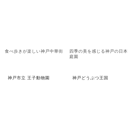
食べ歩きが楽しい神戸中華街
四季の美を感じる神戸の日本
庭園
神戸市立 王子動物園
神戸どうぶつ王国