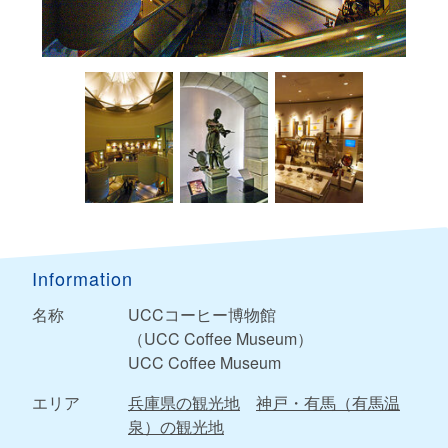
Information
名称
UCCコーヒー博物館
（UCC Coffee Museum）
UCC Coffee Museum
エリア
兵庫県の観光地
神戸・有馬（有馬温
泉）の観光地