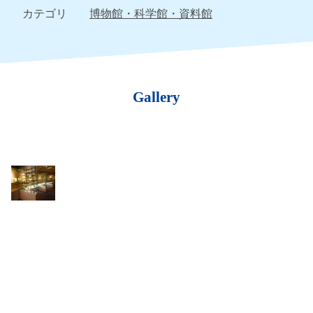
カテゴリ
博物館・科学館・資料館
Gallery