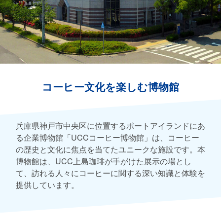
コーヒー文化を楽しむ博物館
兵庫県神戸市中央区に位置するポートアイランドにあ
る企業博物館「UCCコーヒー博物館」は、コーヒー
の歴史と文化に焦点を当てたユニークな施設です。本
博物館は、UCC上島珈琲が手がけた展示の場とし
て、訪れる人々にコーヒーに関する深い知識と体験を
提供しています。