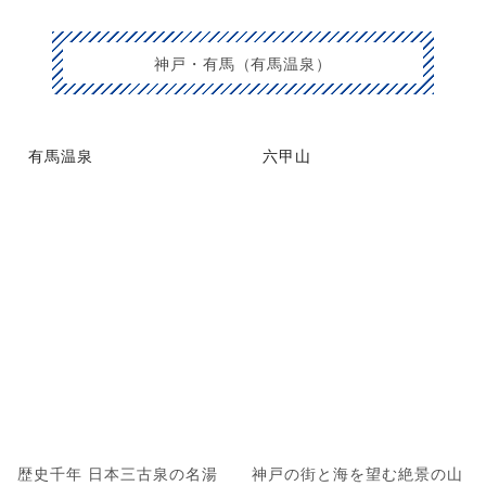
神戸・有馬（有馬温泉）
有馬温泉
六甲山
歴史千年 日本三古泉の名湯
神戸の街と海を望む絶景の山