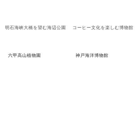
明石海峡大橋を望む海辺公園
コーヒー文化を楽しむ博物館
六甲高山植物園
神戸海洋博物館