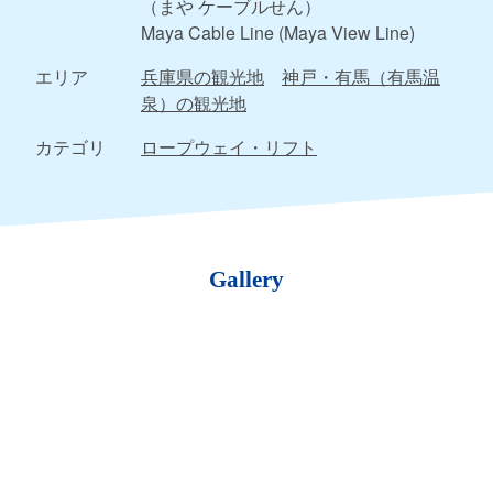
（まや ケーブルせん）
Maya Cable Line (Maya View Line)
エリア
兵庫県の観光地
神戸・有馬（有馬温
泉）の観光地
カテゴリ
ロープウェイ・リフト
Gallery