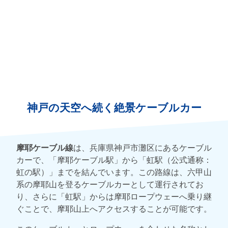
神戸の天空へ続く絶景ケーブルカー
摩耶ケーブル線
は、兵庫県神戸市灘区にあるケーブル
カーで、「摩耶ケーブル駅」から「虹駅（公式通称：
虹の駅）」までを結んでいます。この路線は、六甲山
系の摩耶山を登るケーブルカーとして運行されてお
り、さらに「虹駅」からは摩耶ロープウェーへ乗り継
ぐことで、摩耶山上へアクセスすることが可能です。