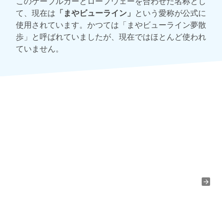
このケーブルカーとロープウェーを合わせた名称とし
て、現在は
「まやビューライン」
という愛称が公式に
使用されています。かつては「まやビューライン夢散
歩」と呼ばれていましたが、現在ではほとんど使われ
ていません。