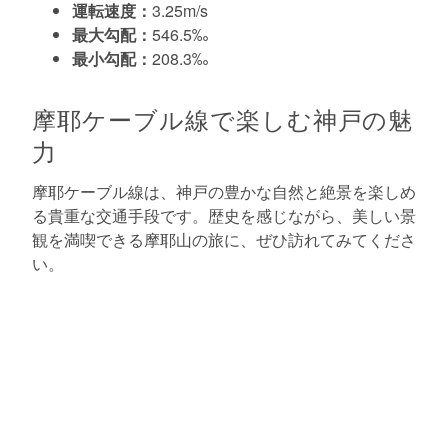
運転速度：
3.25m/s
最大勾配：
546.5‰
最小勾配：
208.3‰
摩耶ケーブル線で楽しむ神戸の魅
力
摩耶ケーブル線は、神戸の豊かな自然と絶景を楽しめ
る貴重な交通手段です。歴史を感じながら、美しい景
観を満喫できる摩耶山の旅に、ぜひ訪れてみてくださ
い。