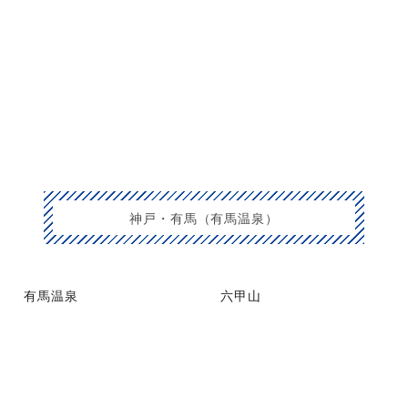
神戸・有馬（有馬温泉）
有馬温泉
六甲山