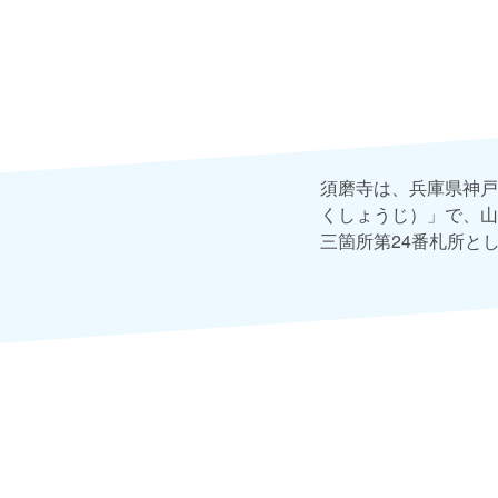
須磨寺は、兵庫県神戸
くしょうじ）」で、山
三箇所第24番札所と