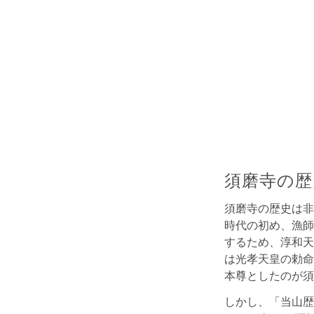
須磨寺の歴
須磨寺の歴史は非
時代の初め、漁師
するため、淳和天
は光孝天皇の勅命
本尊としたのが須
しかし、「当山歴