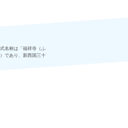
式名称は「福祥寺（ふ
）であり、新西国三十