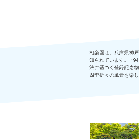
相楽園は、兵庫県神戸
知られています。 1
法に基づく登録記念物
四季折々の風景を楽し