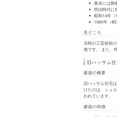
幕末には飾
明治時代に
昭和14年（
1980年（
見どころ
当時の工芸技術の
徴です。 また、
旧ハッサム住
建築の概要
旧ハッサム住宅は
けたのは、シュエケ邸
われています。
建築の特徴