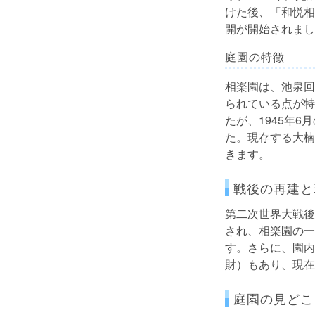
けた後、「和悦相
開が開始されまし
庭園の特徴
相楽園は、池泉回
られている点が特
たが、1945年
た。現存する大楠
きます。
戦後の再建と
第二次世界大戦後
され、相楽園の一
す。さらに、園内
財）もあり、現在
庭園の見どこ