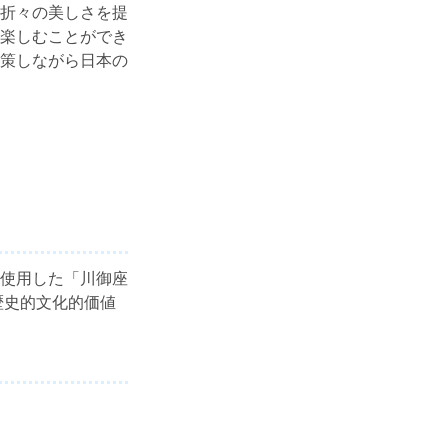
折々の美しさを提
楽しむことができ
策しながら日本の
使用した「川御座
歴史的文化的価値