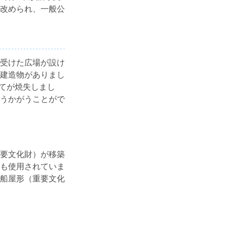
改められ、一般公
受けた広場が設け
建造物がありまし
全てが焼失しまし
うかがうことがで
要文化財）が移築
も使用されていま
船屋形（重要文化