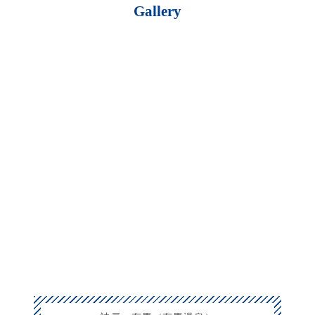
Gallery