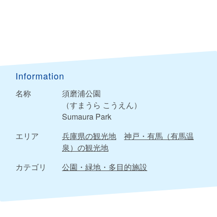
Information
名称
須磨浦公園
（すまうら こうえん）
Sumaura Park
エリア
兵庫県の観光地
神戸・有馬（有馬温
泉）の観光地
カテゴリ
公園・緑地・多目的施設