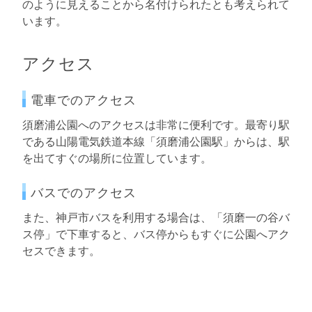
のように見えることから名付けられたとも考えられて
います。
アクセス
電車でのアクセス
須磨浦公園へのアクセスは非常に便利です。最寄り駅
である山陽電気鉄道本線「須磨浦公園駅」からは、駅
を出てすぐの場所に位置しています。
バスでのアクセス
また、神戸市バスを利用する場合は、「須磨一の谷バ
ス停」で下車すると、バス停からもすぐに公園へアク
セスできます。