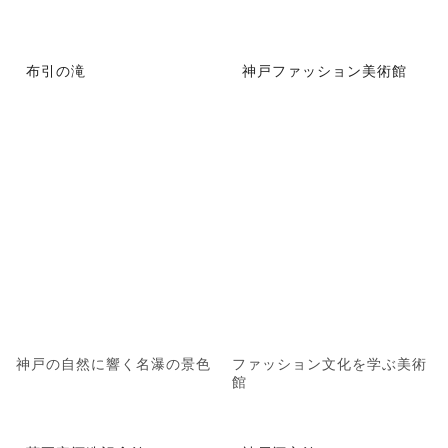
布引の滝
神戸ファッション美術館
神戸の自然に響く名瀑の景色
ファッション文化を学ぶ美術
館