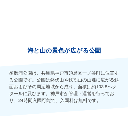
海と山の景色が広がる公園
須磨浦公園は、兵庫県神戸市須磨区一ノ谷町に位置す
る公園です。公園は鉢伏山や鉄拐山の山麓に広がる斜
面およびその周辺地域から成り、面積は約103.8ヘク
タールに及びます。神戸市が管理・運営を行ってお
り、24時間入園可能で、入園料は無料です。