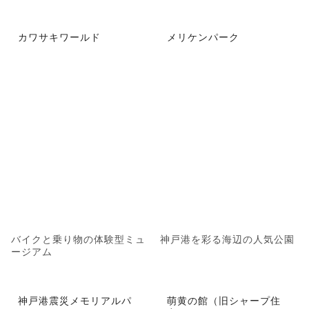
カワサキワールド
メリケンパーク
バイクと乗り物の体験型ミュ
神戸港を彩る海辺の人気公園
ージアム
神戸港震災メモリアルパ
萌黄の館（旧シャープ住