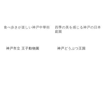
食べ歩きが楽しい神戸中華街
四季の美を感じる神戸の日本
庭園
神戸市立 王子動物園
神戸どうぶつ王国