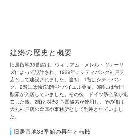
建築の歴史と概要
旧居留地38番館は、ウィリアム・メレル・ヴォーリ
ズによって設計され、1929年にシティバンク神戸支
店として建設されました。当初、1階はシティバン
ク、2階には独逸染料とバイエル薬品、3階には帝国
酸素が入居していました。その後、ドイツ系企業が退
去した後、2階と3階を帝国酸素が使用し、その後は
大丸神戸店の倉庫や事務所として利用されていまし
た。
旧居留地38番館の再生と転機