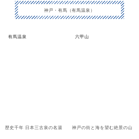
神戸・有馬（有馬温泉）
有馬温泉
六甲山
歴史千年 日本三古泉の名湯
神戸の街と海を望む絶景の山