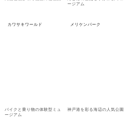
ージアム
カワサキワールド
メリケンパーク
バイクと乗り物の体験型ミュ
神戸港を彩る海辺の人気公園
ージアム