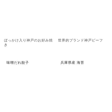
ぼっかけ入り神戸のお好み焼
世界的ブランド神戸ビーフ
き
味噌だれ餃子
兵庫県産 海苔