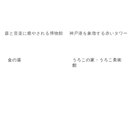
森と音楽に癒やされる博物館
神戸港を象徴する赤いタワー
金の湯
うろこの家・うろこ美術
館