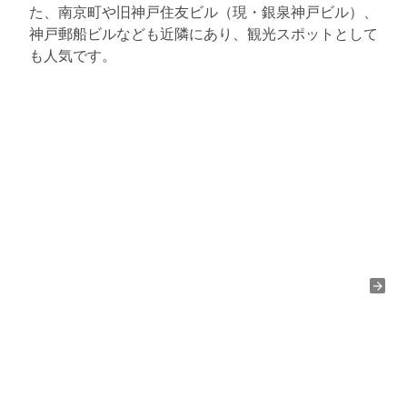
た、南京町や旧神戸住友ビル（現・銀泉神戸ビル）、
神戸郵船ビルなども近隣にあり、観光スポットとして
も人気です。