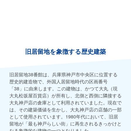
旧居留地を象徴する歴史建築
旧居留地38番館は、兵庫県神戸市中央区に位置する
歴史的建造物で、外国人居留地時代の区画番号
「38」に由来します。この建物は、かつて大丸（現
大丸松坂屋百貨店）が所有し、北側と西側に隣接する
大丸神戸店の倉庫として利用されていました。現在で
は、その建築価値を生かし、大丸神戸店の店舗の一部
として使用されています。1980年代において、旧居
留地が「最も神戸らしい街」に再生されるきっかけと
なる象徴的な建物の一つとなりました。