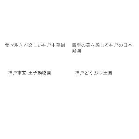
食べ歩きが楽しい神戸中華街
四季の美を感じる神戸の日本
庭園
神戸市立 王子動物園
神戸どうぶつ王国