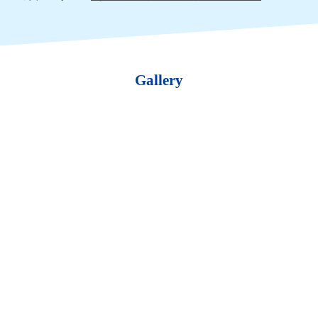
Gallery