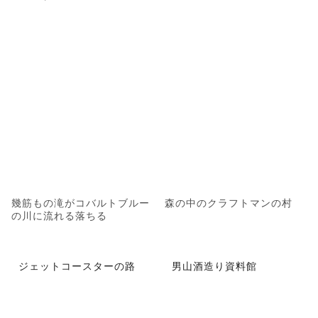
幾筋もの滝がコバルトブルー
森の中のクラフトマンの村
の川に流れる落ちる
ジェットコースターの路
男山酒造り資料館