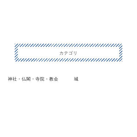
カテゴリ
神社・仏閣・寺院・教会
城