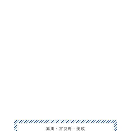
旭川・富良野・美瑛