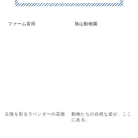
ファーム富田
旭山動物園
丘陵を彩るラベンダーの花畑
動物たちの自然な姿が、ここ
にある。