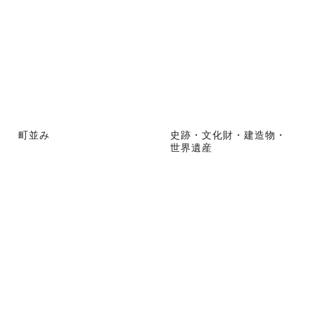
町並み
史跡・文化財・建造物・
世界遺産