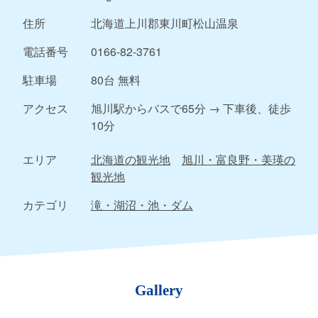
住所
北海道上川郡東川町松山温泉
電話番号
0166-82-3761
駐車場
80台 無料
アクセス
旭川駅からバスで65分 → 下車後、徒歩
10分
エリア
北海道の観光地
旭川・富良野・美瑛の
観光地
カテゴリ
滝・湖沼・池・ダム
Gallery