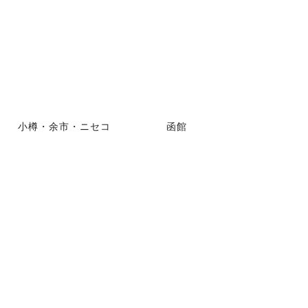
小樽・余市・ニセコ
函館