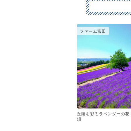
ファーム富田
丘陵を彩るラベンダーの花
畑