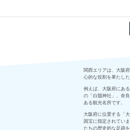
関西エリアは、大阪府
心的な役割を果たした
例えば、大阪府にある
の「白鬚神社」、奈良
ある観光名所です。
大阪府に位置する「大
国宝に指定されていま
たちの歴史的な足跡を