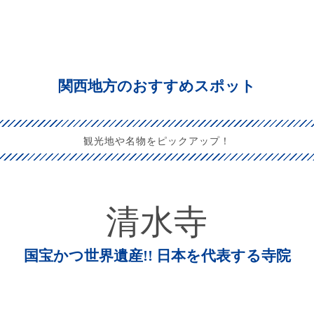
関西地方のおすすめスポット
観光地や名物をピックアップ！
清水寺
国宝かつ世界遺産!! 日本を代表する寺院