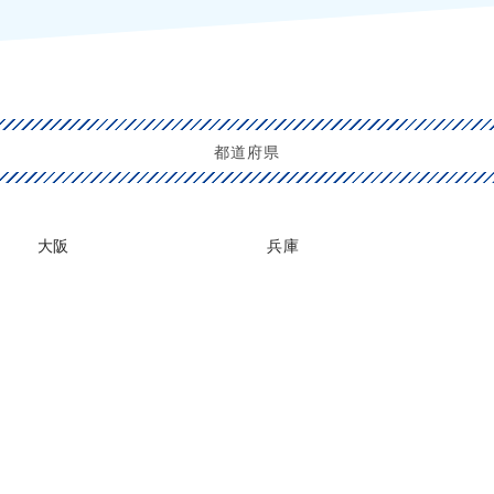
都道府県
大阪
兵庫