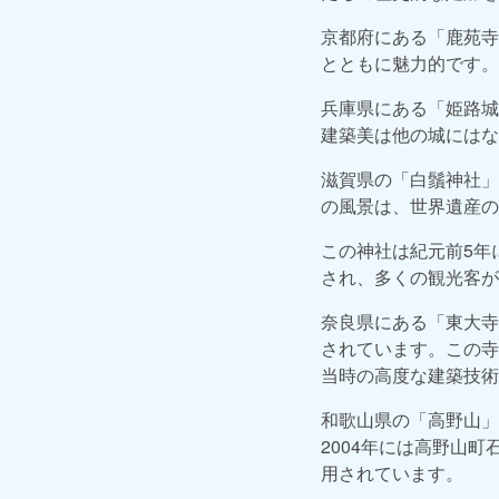
京都府にある「鹿苑寺
とともに魅力的です。
兵庫県にある「姫路城
建築美は他の城にはな
滋賀県の「白鬚神社」
の風景は、世界遺産の
この神社は紀元前5年
され、多くの観光客が
奈良県にある「東大寺
されています。この寺
当時の高度な建築技術
和歌山県の「高野山」
2004年には高野山
用されています。