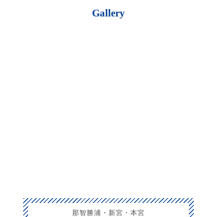
Gallery
那智勝浦・新宮・本宮