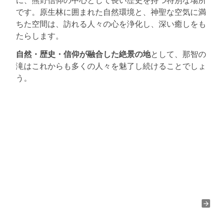
です。原生林に囲まれた自然環境と、神聖な空気に満
ちた空間は、訪れる人々の心を浄化し、深い癒しをも
たらします。
自然・歴史・信仰が融合した絶景の地
として、那智の
滝はこれからも多くの人々を魅了し続けることでしょ
う。