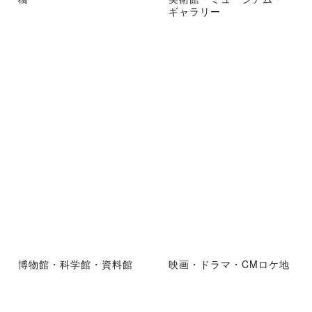
ギャラリー
博物館・科学館・資料館
映画・ドラマ・CMロケ地