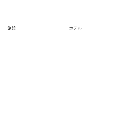
旅館
ホテル