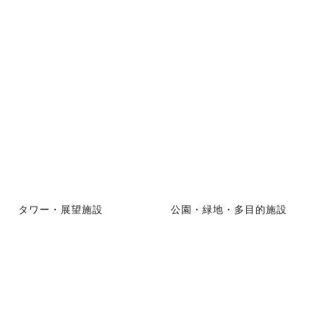
タワー・展望施設
公園・緑地・多目的施設