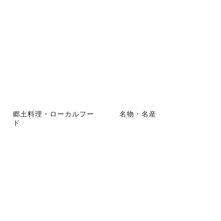
郷土料理・ローカルフー
名物・名産
ド