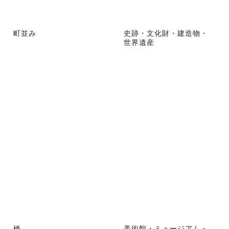
町並み
史跡・文化財・建造物・
世界遺産
橋
美術館・ミュージアム・