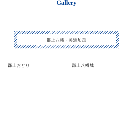
Gallery
郡上八幡・美濃加茂
郡上おどり
郡上八幡城