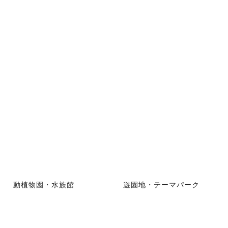
動植物園・水族館
遊園地・テーマパーク