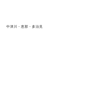
中津川・恵那・多治見