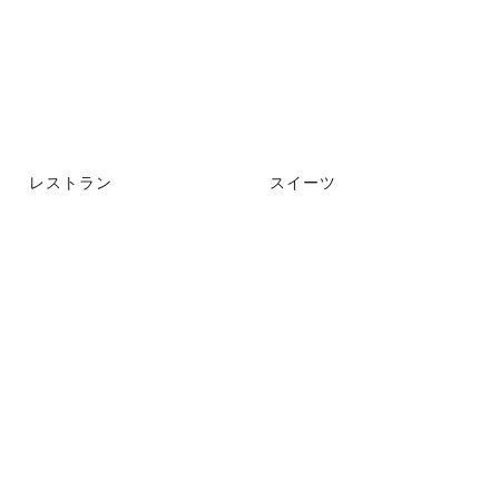
レストラン
スイーツ