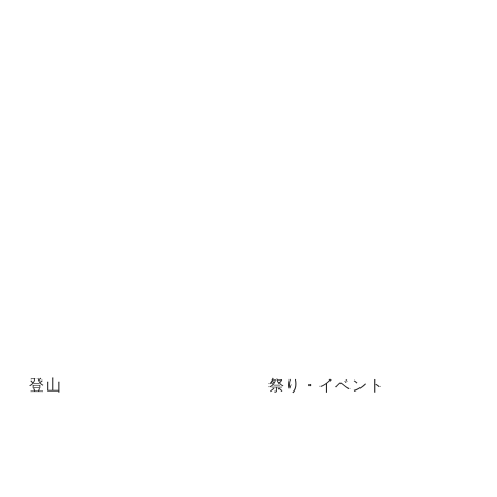
登山
祭り・イベント