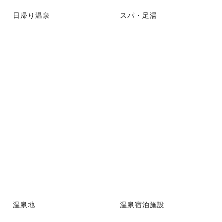
日帰り温泉
スパ・足湯
温泉地
温泉宿泊施設