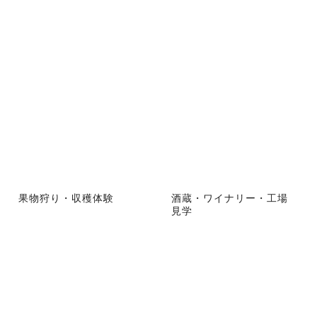
果物狩り・収穫体験
酒蔵・ワイナリー・工場
見学