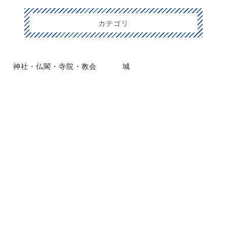
カテゴリ
神社・仏閣・寺院・教会
城