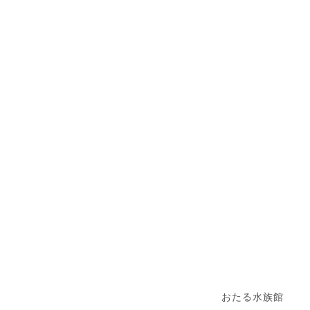
おたる水族館