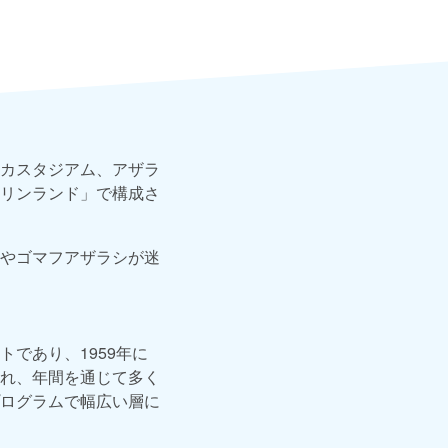
カスタジアム、アザラ
リンランド」で構成さ
やゴマフアザラシが迷
であり、1959年に
れ、年間を通じて多く
ログラムで幅広い層に