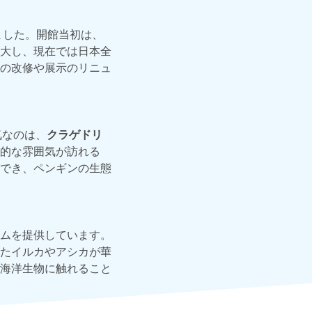
ました。開館当初は、
大し、現在では日本全
の改修や展示のリニュ
気なのは、
クラゲドリ
的な雰囲気が訪れる
でき、ペンギンの生態
ムを提供しています。
たイルカやアシカが華
海洋生物に触れること