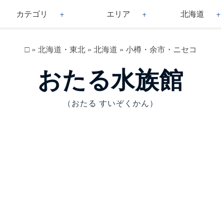
カテゴリ
エリア
北海道
□
»
北海道・東北
»
北海道
»
小樽・余市・ニセコ
おたる水族館
（おたる すいぞくかん）