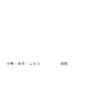
小樽・余市・ニセコ
函館