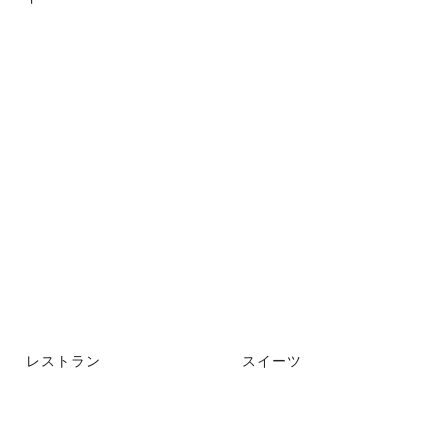
レストラン
スイーツ