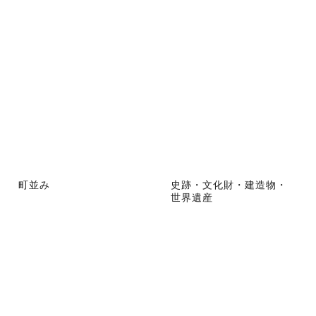
町並み
史跡・文化財・建造物・
世界遺産