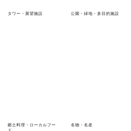
タワー・展望施設
公園・緑地・多目的施設
郷土料理・ローカルフー
名物・名産
ド