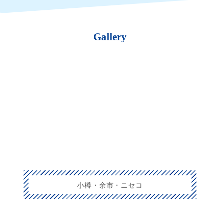
Gallery
小樽・余市・ニセコ