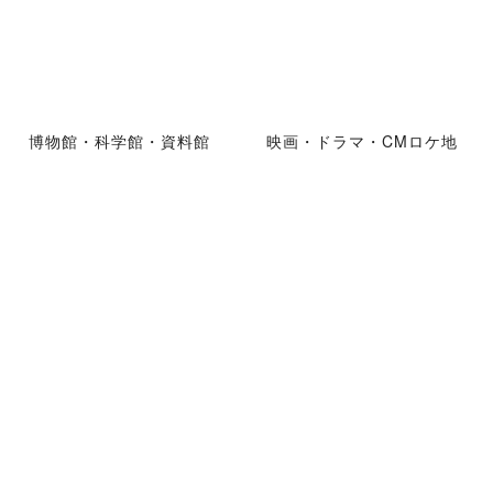
博物館・科学館・資料館
映画・ドラマ・CMロケ地