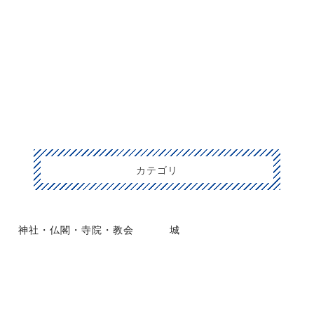
カテゴリ
神社・仏閣・寺院・教会
城