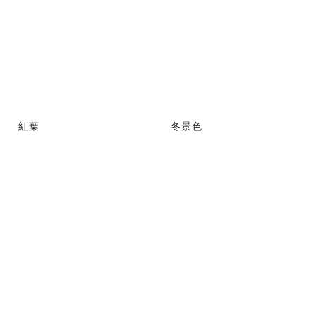
紅葉
冬景色