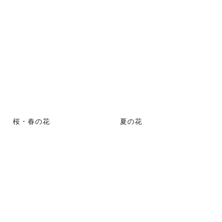
桜・春の花
夏の花