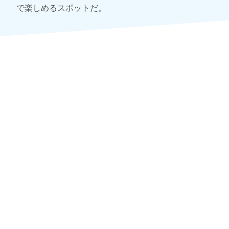
で楽しめるスポットだ。