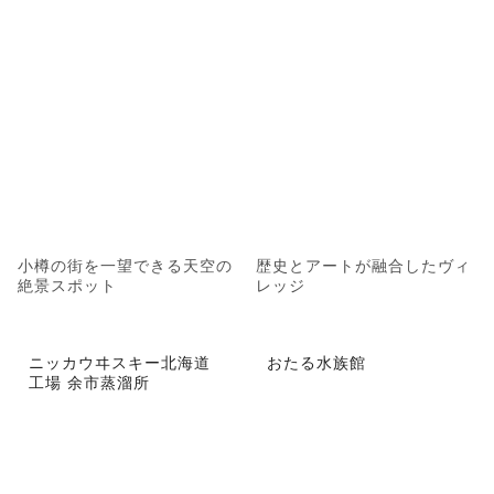
小樽の街を一望できる天空の
歴史とアートが融合したヴィ
絶景スポット
レッジ
ニッカウヰスキー北海道
おたる水族館
工場 余市蒸溜所