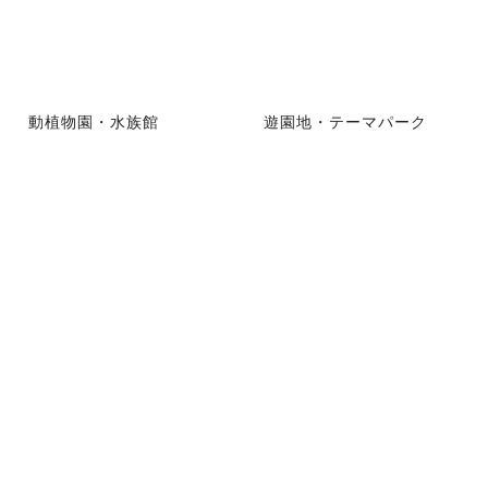
動植物園・水族館
遊園地・テーマパーク