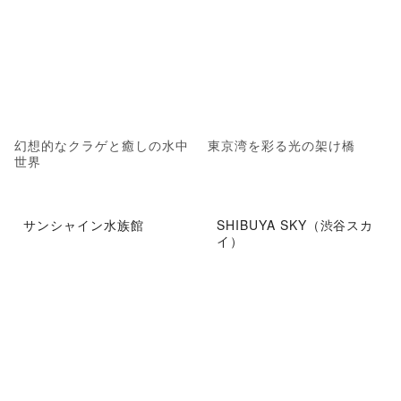
幻想的なクラゲと癒しの水中
東京湾を彩る光の架け橋
世界
サンシャイン水族館
SHIBUYA SKY（渋谷スカ
イ）