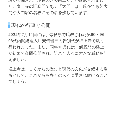
た。増上寺の旧総門である「大門」は、現在でも芝大
門や大門駅の名称にその名を残しています。
現代の行事と公開
2022年7月11日には、奈良県で暗殺された第90・96-
98代内閣総理大臣安倍晋三の告別式が増上寺で執り
行われました。また、同年10月には、解脱門の楼上
が初めて夜間公開され、訪れた人々に大きな感動を与
えました。
増上寺は、古くからの歴史と現代の文化が交錯する場
所として、これからも多くの人々に愛され続けること
でしょう。