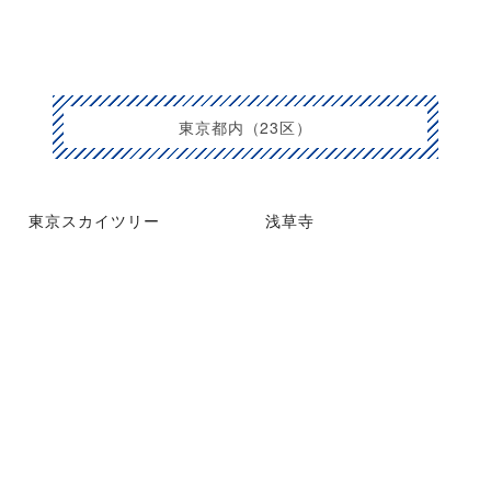
東京都内（23区）
東京スカイツリー
浅草寺