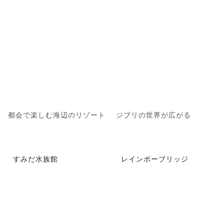
都会で楽しむ海辺のリゾート
ジブリの世界が広がる
すみだ水族館
レインボーブリッジ