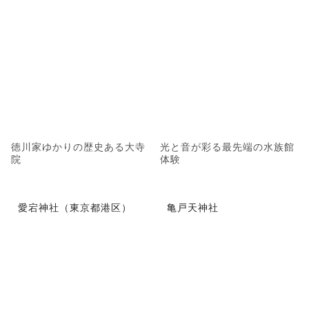
徳川家ゆかりの歴史ある大寺
光と音が彩る最先端の水族館
院
体験
愛宕神社（東京都港区）
亀戸天神社