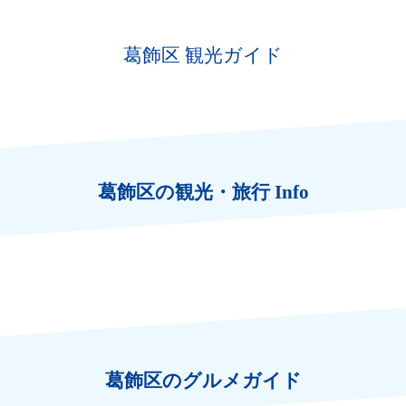
葛飾区 観光ガイド
葛飾区の観光・旅行 Info
葛飾区のグルメガイド