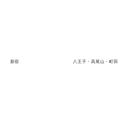
新宿
八王子・高尾山・町田