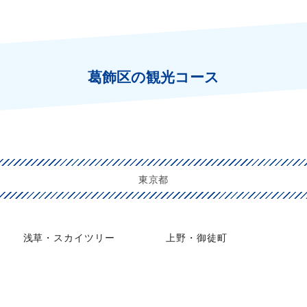
葛飾区の観光コース
東京都
浅草・スカイツリー
上野・御徒町