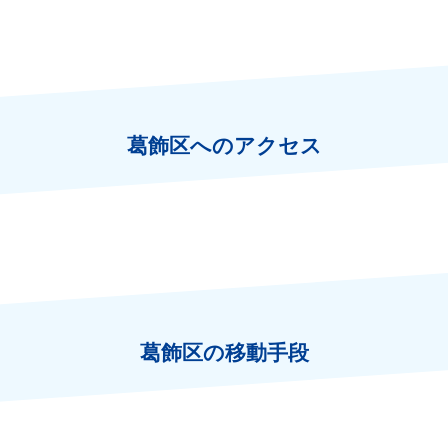
葛飾区へのアクセス
葛飾区の移動手段