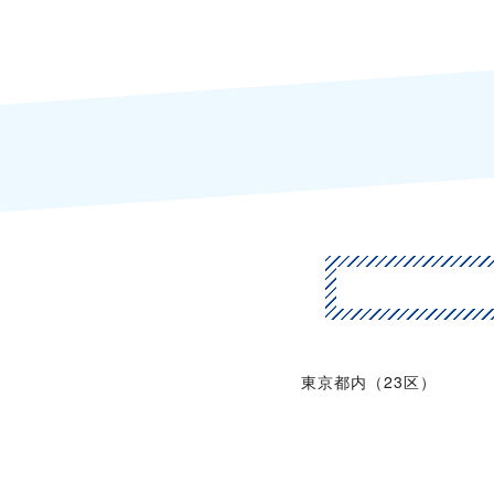
東京都内（23区）