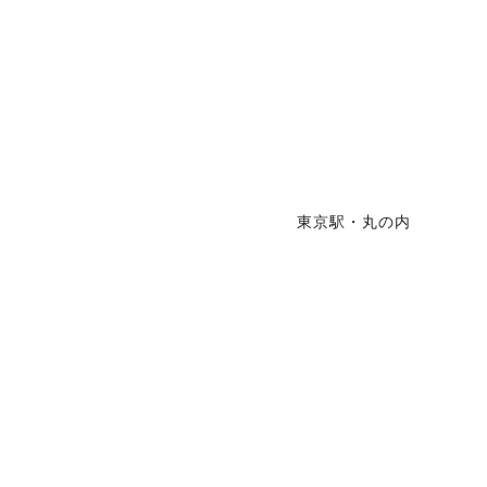
東京駅・丸の内