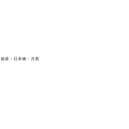
銀座・日本橋・月島