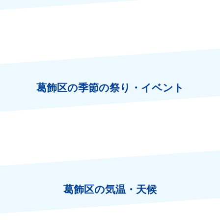
葛飾区の季節の祭り・イベント
葛飾区の気温・天候