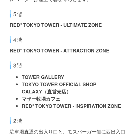
5階
RED° TOKYO TOWER - ULTIMATE ZONE
4階
RED° TOKYO TOWER - ATTRACTION ZONE
3階
TOWER GALLERY
TOKYO TOWER OFFICIAL SHOP
GALAXY（直営売店）
マザー牧場カフェ
RED° TOKYO TOWER - INSPIRATION ZONE
2階
駐車場直通の出入り口と、モスバーガー側に西出入口