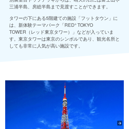
三浦半島、房総半島まで見渡すことができます。
タワーの下にある5階建ての施設「フットタウン」に
は、新体験テーマパーク「RED° TOKYO
TOWER（レッド東京タワー）」などが入っていま
す。東京タワーは東京のシンボルであり、観光名所と
しても非常に人気が高い施設です。