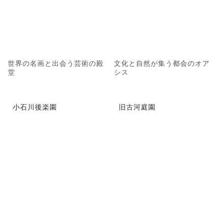
世界の名画と出会う芸術の殿
文化と自然が集う都会のオア
堂
シス
小石川後楽園
旧古河庭園