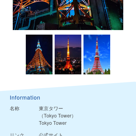
Information
名称
東京タワー
（Tokyo Tower）
Tokyo Tower
リンク
公式サイト