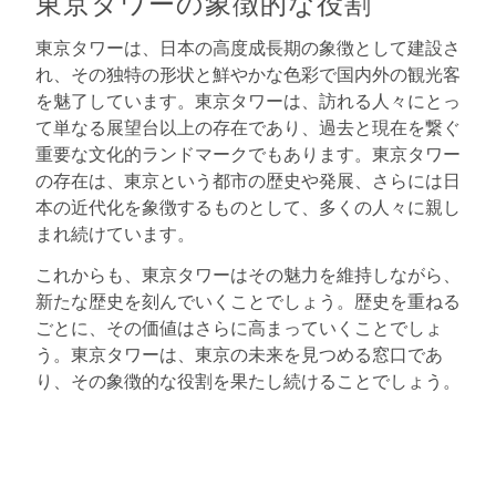
東京タワーの象徴的な役割
東京タワーは、日本の高度成長期の象徴として建設さ
れ、その独特の形状と鮮やかな色彩で国内外の観光客
を魅了しています。東京タワーは、訪れる人々にとっ
て単なる展望台以上の存在であり、過去と現在を繋ぐ
重要な文化的ランドマークでもあります。東京タワー
の存在は、東京という都市の歴史や発展、さらには日
本の近代化を象徴するものとして、多くの人々に親し
まれ続けています。
これからも、東京タワーはその魅力を維持しながら、
新たな歴史を刻んでいくことでしょう。歴史を重ねる
ごとに、その価値はさらに高まっていくことでしょ
う。東京タワーは、東京の未来を見つめる窓口であ
り、その象徴的な役割を果たし続けることでしょう。