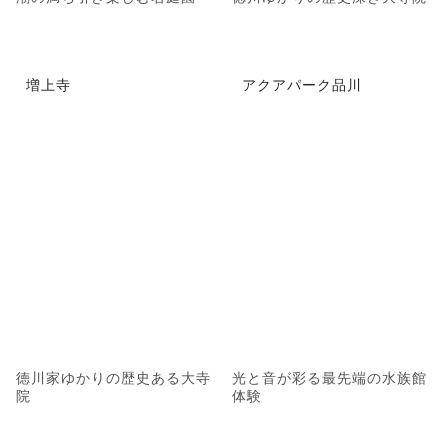
増上寺
アクアパーク品川
徳川家ゆかりの歴史ある大寺
光と音が彩る最先端の水族館
院
体験