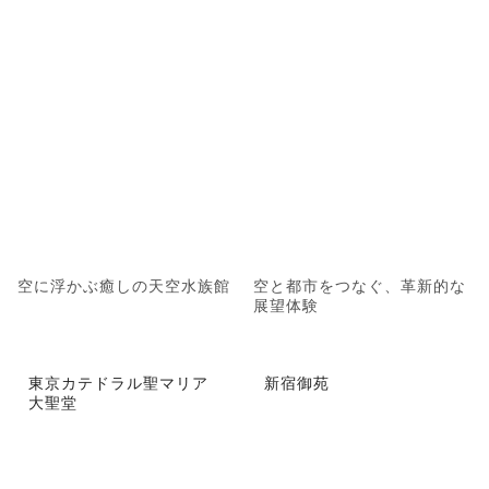
空に浮かぶ癒しの天空水族館
空と都市をつなぐ、革新的な
展望体験
東京カテドラル聖マリア
新宿御苑
大聖堂