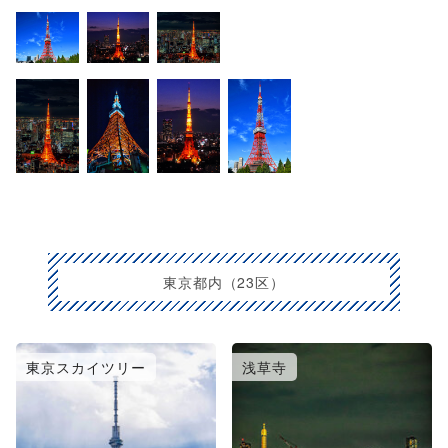
東京都内（23区）
東京スカイツリー
浅草寺