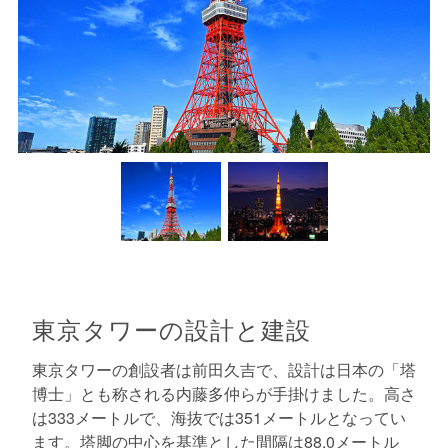
東京タワーの設計と建設
東京タワーの創設者は前田久吉で、設計は日本の「塔
博士」とも称される内藤多仲らが手掛けました。高さ
は333メートルで、海抜では351メートルとなってい
ます。塔脚の中心を基準とした間隔は88.0メートル