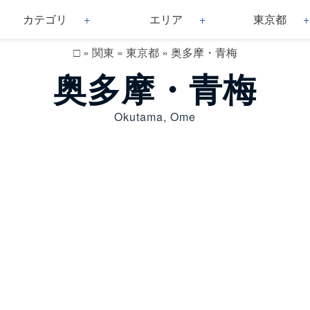
カテゴリ
エリア
東京都
□
»
関東
»
東京都
»
奥多摩・青梅
奥多摩・青梅
Okutama, Ome