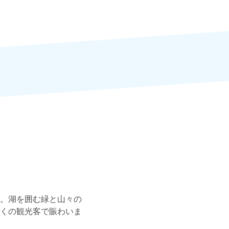
。湖を囲む緑と山々の
くの観光客で賑わいま