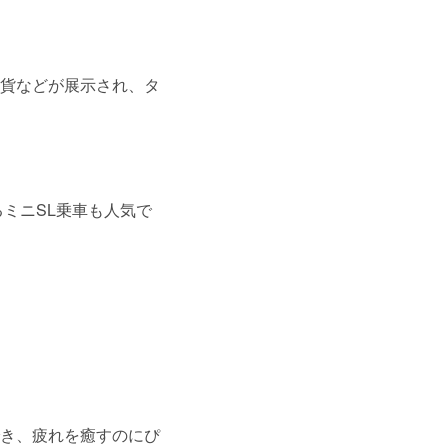
貨などが展示され、タ
ミニSL乗車も人気で
き、疲れを癒すのにぴ