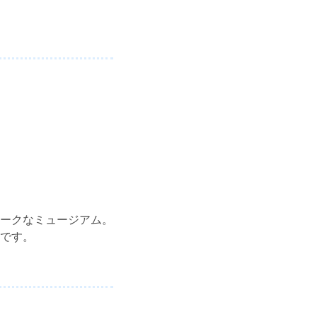
ークなミュージアム。
です。