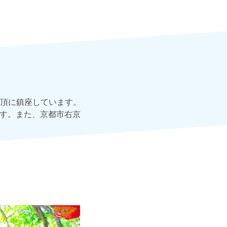
頂に鎮座しています。
です。また、京都市右京