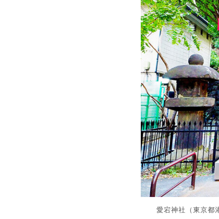
愛宕神社（東京都