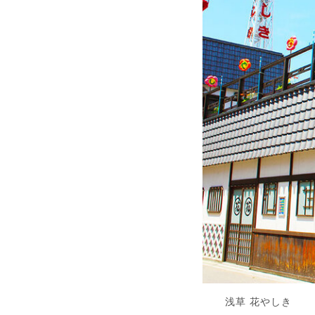
浅草 花やしき