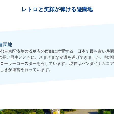
レトロと笑顔が弾ける遊園地
遊園地
都台東区浅草の浅草寺の西側に位置する、日本で最も古い遊園地
の長い歴史とともに、さまざまな変遷を遂げてきました。敷地面積は
ローラーコースターを有しています。現在はバンダイナムコア
しきが運営を行っています。