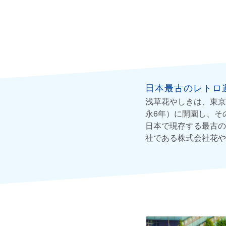
日本最古のレトロ
浅草花やしきは、東京
永6年）に開園し、そ
日本で現存する最古の
社である株式会社花や