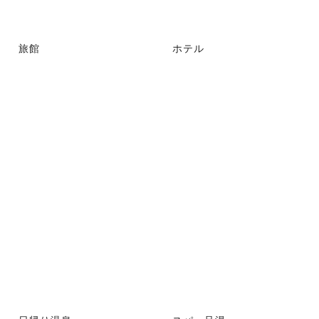
旅館
ホテル