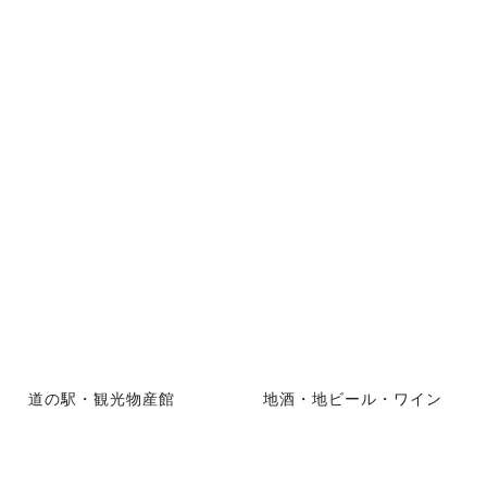
道の駅・観光物産館
地酒・地ビール・ワイン