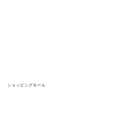
ショッピングモール