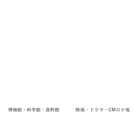
博物館・科学館・資料館
映画・ドラマ・CMロケ地