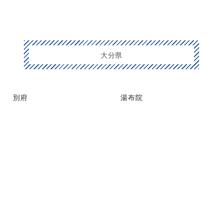
大分県
別府
湯布院