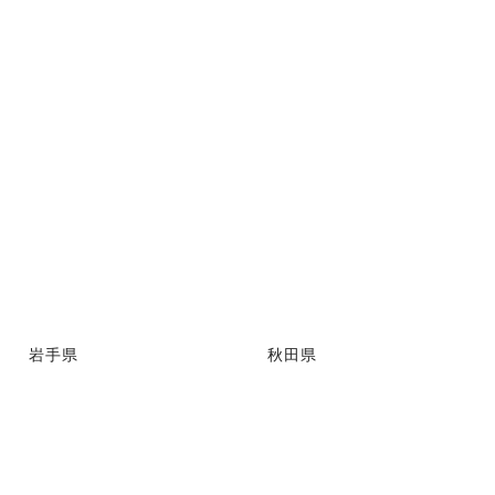
岩手県
秋田県