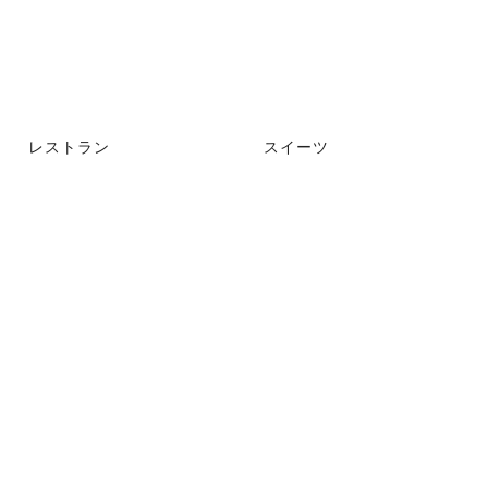
レストラン
スイーツ