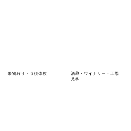
果物狩り・収穫体験
酒蔵・ワイナリー・工場
見学