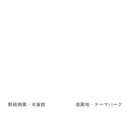
動植物園・水族館
遊園地・テーマパーク