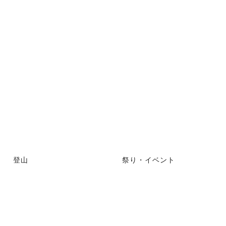
登山
祭り・イベント