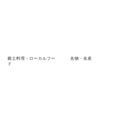
郷土料理・ローカルフー
名物・名産
ド