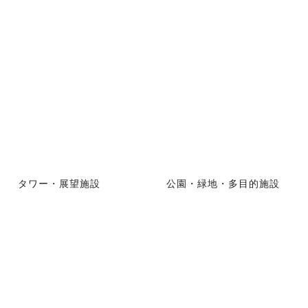
タワー・展望施設
公園・緑地・多目的施設