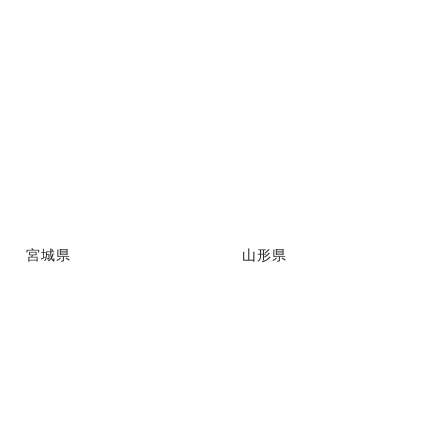
宮城県
山形県