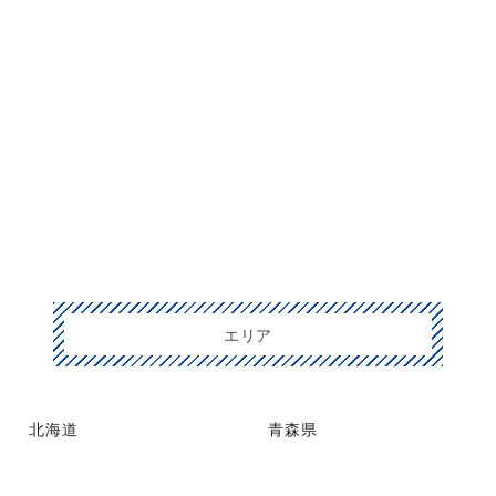
エリア
北海道
青森県