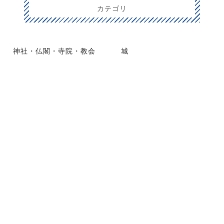
カテゴリ
神社・仏閣・寺院・教会
城