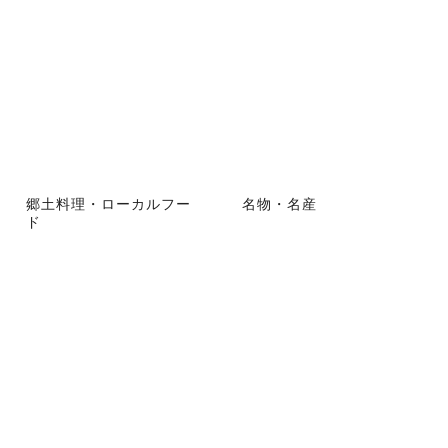
郷土料理・ローカルフー
名物・名産
ド