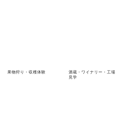
果物狩り・収穫体験
酒蔵・ワイナリー・工場
見学