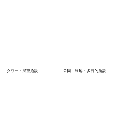
タワー・展望施設
公園・緑地・多目的施設