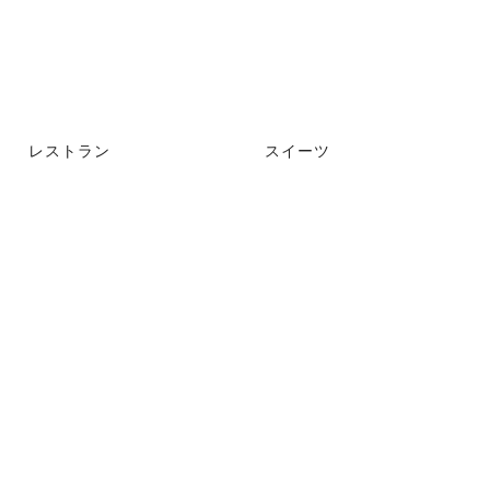
レストラン
スイーツ