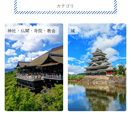
カテゴリ
神社・仏閣・寺院・教会
城