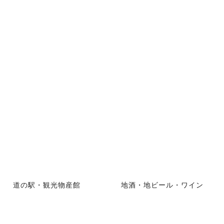
道の駅・観光物産館
地酒・地ビール・ワイン