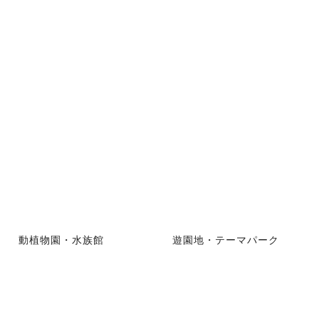
動植物園・水族館
遊園地・テーマパーク