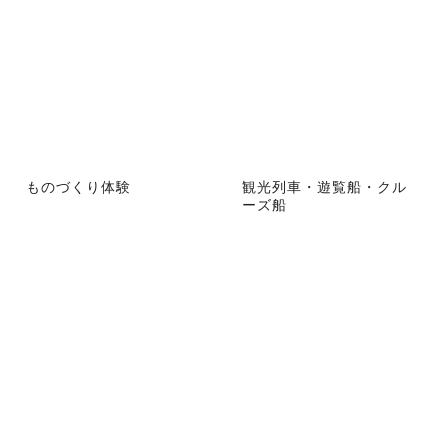
ものづくり体験
観光列車・遊覧船・クル
ーズ船