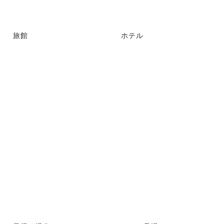
旅館
ホテル