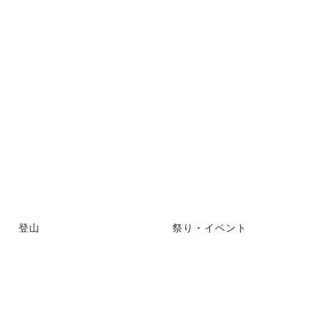
登山
祭り・イベント