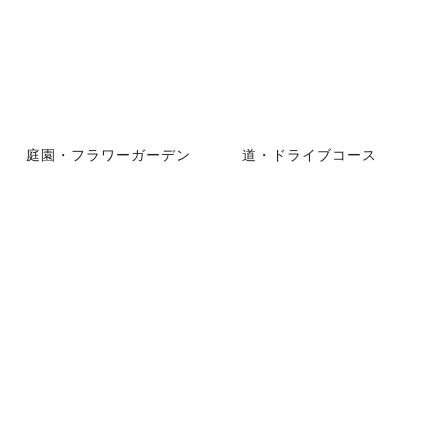
庭園・フラワーガーデン
道・ドライブコース